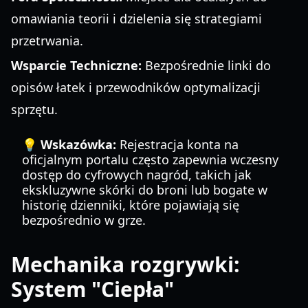
omawiania teorii i dzielenia się strategiami
przetrwania.
Wsparcie Techniczne:
Bezpośrednie linki do
opisów łatek i przewodników optymalizacji
sprzętu.
💡 Wskazówka:
Rejestracja konta na
oficjalnym portalu często zapewnia wczesny
dostęp do cyfrowych nagród, takich jak
ekskluzywne skórki do broni lub bogate w
historię dzienniki, które pojawiają się
bezpośrednio w grze.
Mechanika rozgrywki:
System "Ciepła"