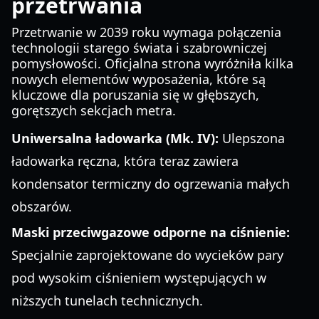
przetrwania
Przetrwanie w 2039 roku wymaga połączenia
technologii starego świata i szabrowniczej
pomysłowości. Oficjalna strona wyróżniła kilka
nowych elementów wyposażenia, które są
kluczowe dla poruszania się w głębszych,
gorętszych sekcjach metra.
Uniwersalna ładowarka (Mk. IV):
Ulepszona
ładowarka ręczna, która teraz zawiera
kondensator termiczny do ogrzewania małych
obszarów.
Maski przeciwgazowe odporne na ciśnienie:
Specjalnie zaprojektowane do wycieków pary
pod wysokim ciśnieniem występujących w
niższych tunelach technicznych.