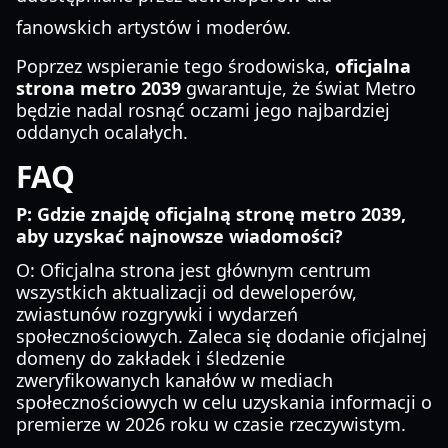
fanowskich artystów i moderów.
Poprzez wspieranie tego środowiska,
oficjalna
strona metro 2039
gwarantuje, że świat Metro
będzie nadal rosnąć oczami jego najbardziej
oddanych ocalałych.
FAQ
P: Gdzie znajdę oficjalną stronę metro 2039,
aby uzyskać najnowsze wiadomości?
O: Oficjalna strona jest głównym centrum
wszystkich aktualizacji od deweloperów,
zwiastunów rozgrywki i wydarzeń
społecznościowych. Zaleca się dodanie oficjalnej
domeny do zakładek i śledzenie
zweryfikowanych kanałów w mediach
społecznościowych w celu uzyskania informacji o
premierze w 2026 roku w czasie rzeczywistym.