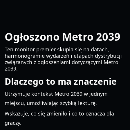
Ogłoszono Metro 2039
Ten monitor premier skupia się na datach,
harmonogramie wydarzeń i etapach dystrybucji
związanych z ogłoszeniami dotyczącymi Metro
2039.
Dlaczego to ma znaczenie
Utrzymuje kontekst Metro 2039 w jednym
miejscu, umożliwiając szybką lekturę.
Wskazuje, co się zmieniło i co to oznacza dla
graczy.