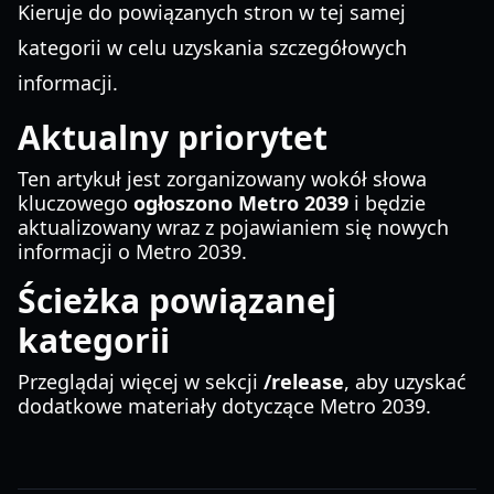
Kieruje do powiązanych stron w tej samej
kategorii w celu uzyskania szczegółowych
informacji.
Aktualny priorytet
Ten artykuł jest zorganizowany wokół słowa
kluczowego
ogłoszono Metro 2039
i będzie
aktualizowany wraz z pojawianiem się nowych
informacji o Metro 2039.
Ścieżka powiązanej
kategorii
Przeglądaj więcej w sekcji
/release
, aby uzyskać
dodatkowe materiały dotyczące Metro 2039.