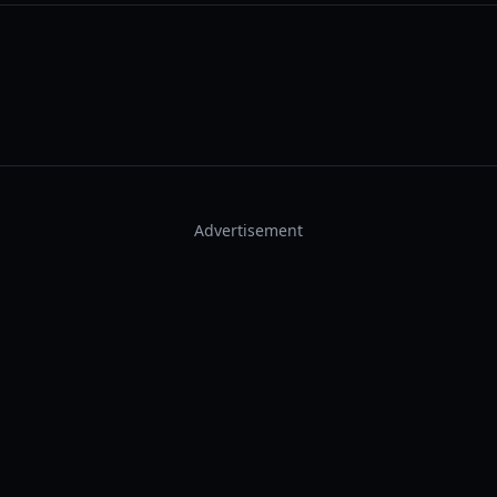
Advertisement