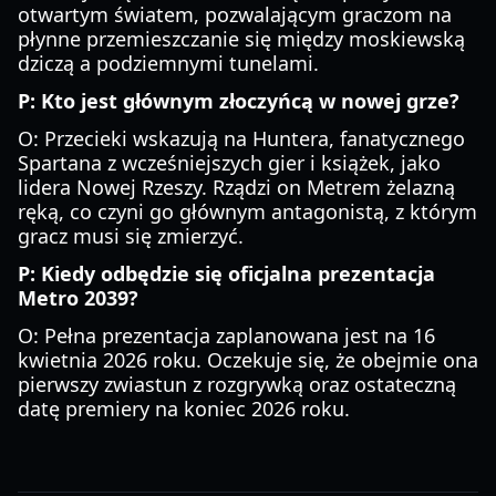
otwartym światem, pozwalającym graczom na
płynne przemieszczanie się między moskiewską
dziczą a podziemnymi tunelami.
P: Kto jest głównym złoczyńcą w nowej grze?
O: Przecieki wskazują na Huntera, fanatycznego
Spartana z wcześniejszych gier i książek, jako
lidera Nowej Rzeszy. Rządzi on Metrem żelazną
ręką, co czyni go głównym antagonistą, z którym
gracz musi się zmierzyć.
P: Kiedy odbędzie się oficjalna prezentacja
Metro 2039?
O: Pełna prezentacja zaplanowana jest na 16
kwietnia 2026 roku. Oczekuje się, że obejmie ona
pierwszy zwiastun z rozgrywką oraz ostateczną
datę premiery na koniec 2026 roku.