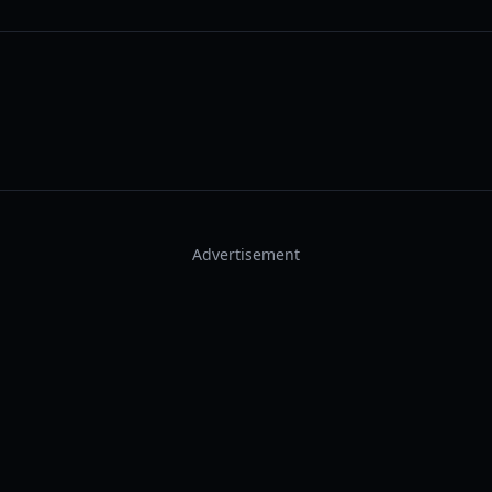
Advertisement