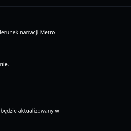
kierunek narracji Metro
nie.
 będzie aktualizowany w