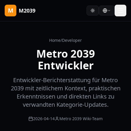
M
M2039
Home
/
Developer
Metro 2039
Entwickler
Entwickler-Berichterstattung für Metro
2039 mit zeitlichem Kontext, praktischen
Erkenntnissen und direkten Links zu
verwandten Kategorie-Updates.
2026-04-14
Metro 2039 Wiki-Team