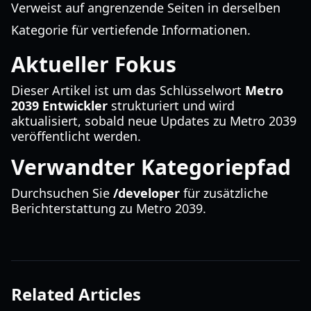
Verweist auf angrenzende Seiten in derselben
Kategorie für vertiefende Informationen.
Aktueller Fokus
Dieser Artikel ist um das Schlüsselwort
Metro
2039 Entwickler
strukturiert und wird
aktualisiert, sobald neue Updates zu Metro 2039
veröffentlicht werden.
Verwandter Kategoriepfad
Durchsuchen Sie
/developer
für zusätzliche
Berichterstattung zu Metro 2039.
Related Articles