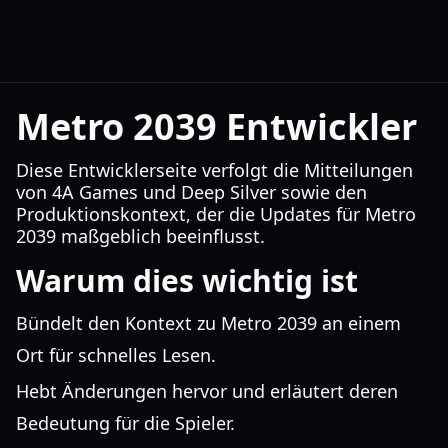
Metro 2039 Entwickler
Diese Entwicklerseite verfolgt die Mitteilungen
von 4A Games und Deep Silver sowie den
Produktionskontext, der die Updates für Metro
2039 maßgeblich beeinflusst.
Warum dies wichtig ist
Bündelt den Kontext zu Metro 2039 an einem
Ort für schnelles Lesen.
Hebt Änderungen hervor und erläutert deren
Bedeutung für die Spieler.