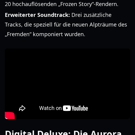
20 hochauflösenden „Frozen Story“-Rendern.
Erweiterter Soundtrack:
Drei zusätzliche
Tracks, die speziell für die neuen Alpträume des
„Fremden“ komponiert wurden.
Digital Deluxe: Die Aurora