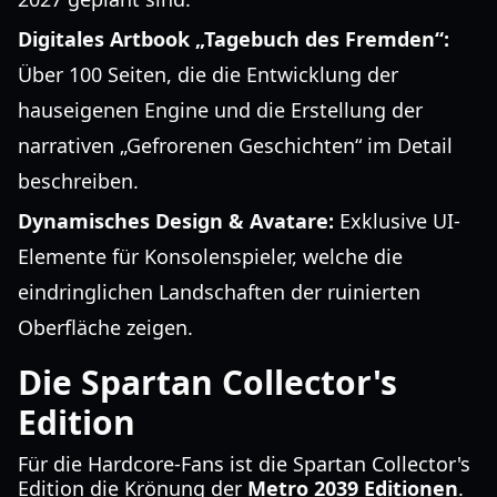
Digitales Artbook „Tagebuch des Fremden“:
Über 100 Seiten, die die Entwicklung der
hauseigenen Engine und die Erstellung der
narrativen „Gefrorenen Geschichten“ im Detail
beschreiben.
Dynamisches Design & Avatare:
Exklusive UI-
Elemente für Konsolenspieler, welche die
eindringlichen Landschaften der ruinierten
Oberfläche zeigen.
Die Spartan Collector's
Edition
Für die Hardcore-Fans ist die Spartan Collector's
Edition die Krönung der
Metro 2039 Editionen
.