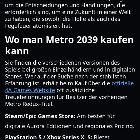
um die Entscheidungen und Handlungen, die
erforderlich sind, um eine Zukunft in einer Welt
zu haben, die sowohl die Hölle als auch das
Fegefeuer atomisiert hat.
Wo man Metro 2039 kaufen
kann
Sie finden die verschiedenen Versionen des
Spiels bei großen Einzelhändlern und in digitalen
Stores. Wer auf der Suche nach der stabilsten
Erfahrung ist, erhält beim Kauf über die
offizielle
4A Games Website
oft zusätzliche
Treuebelohnungen für Besitzer der vorherigen
Metro Redux-Titel.
Steam/Epic Games Store:
Am besten für
digitale Aurora Editionen und regionales Pricing.
PlayStation 5 / Xbox Series X|S:
Bietet