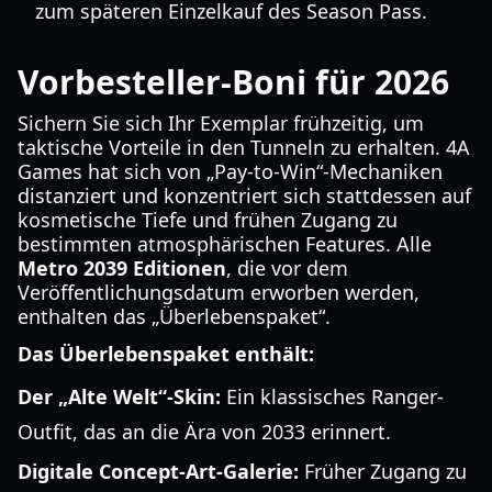
zum späteren Einzelkauf des Season Pass.
Vorbesteller-Boni für 2026
Sichern Sie sich Ihr Exemplar frühzeitig, um
taktische Vorteile in den Tunneln zu erhalten. 4A
Games hat sich von „Pay-to-Win“-Mechaniken
distanziert und konzentriert sich stattdessen auf
kosmetische Tiefe und frühen Zugang zu
bestimmten atmosphärischen Features. Alle
Metro 2039 Editionen
, die vor dem
Veröffentlichungsdatum erworben werden,
enthalten das „Überlebenspaket“.
Das Überlebenspaket enthält:
Der „Alte Welt“-Skin:
Ein klassisches Ranger-
Outfit, das an die Ära von 2033 erinnert.
Digitale Concept-Art-Galerie:
Früher Zugang zu