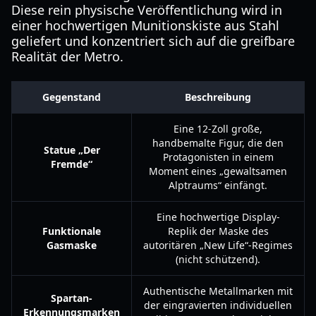
Diese rein physische Veröffentlichung wird in
einer hochwertigen Munitionskiste aus Stahl
geliefert und konzentriert sich auf die greifbare
Realität der Metro.
Gegenstand
Beschreibung
Eine 12-Zoll große,
handbemalte Figur, die den
Statue „Der
Protagonisten in einem
Fremde“
Moment eines „gewaltsamen
Alptraums“ einfängt.
Eine hochwertige Display-
Funktionale
Replik der Maske des
Gasmaske
autoritären „New Life“-Regimes
(nicht schützend).
Authentische Metallmarken mit
Spartan-
der eingravierten individuellen
Erkennungsmarken