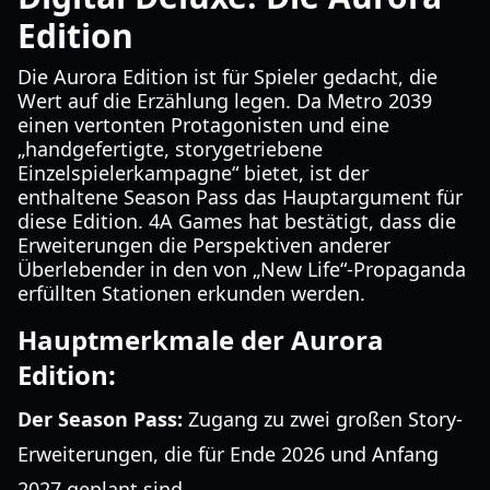
Edition
Die Aurora Edition ist für Spieler gedacht, die
Wert auf die Erzählung legen. Da Metro 2039
einen vertonten Protagonisten und eine
„handgefertigte, storygetriebene
Einzelspielerkampagne“ bietet, ist der
enthaltene Season Pass das Hauptargument für
diese Edition. 4A Games hat bestätigt, dass die
Erweiterungen die Perspektiven anderer
Überlebender in den von „New Life“-Propaganda
erfüllten Stationen erkunden werden.
Hauptmerkmale der Aurora
Edition:
Der Season Pass:
Zugang zu zwei großen Story-
Erweiterungen, die für Ende 2026 und Anfang
2027 geplant sind.