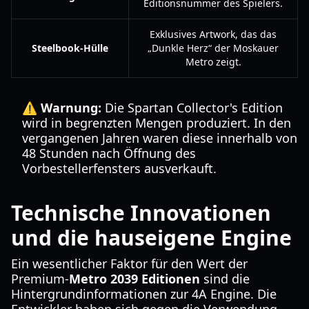
Editionsnummer des Spielers.
Exklusives Artwork, das das
Steelbook-Hülle
„Dunkle Herz“ der Moskauer
Metro zeigt.
⚠️ Warnung:
Die Spartan Collector's Edition
wird in begrenzten Mengen produziert. In den
vergangenen Jahren waren diese innerhalb von
48 Stunden nach Öffnung des
Vorbestellerfensters ausverkauft.
Technische Innovationen
und die hauseigene Engine
Ein wesentlicher Faktor für den Wert der
Premium-
Metro 2039 Editionen
sind die
Hintergrundinformationen zur 4A Engine. Die