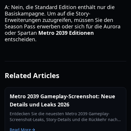
A: Nein, die Standard Edition enthält nur die
Basiskampagne. Um auf die Story-
Erweiterungen zuzugreifen, müssen Sie den
Season Pass erwerben oder sich für die Aurora
oder Spartan
Metro 2039 Editionen
entscheiden.
Related Articles
Metro 2039 Gameplay-Screenshot: Neue
Details und Leaks 2026
Entdecken Sie die neuesten Metro 2039 Gameplay-
Screenshot-Leaks, Story-Details und die Rückkehr nach
Moskau. Alles, was wir über die Fortsetzung von 4A
Read More