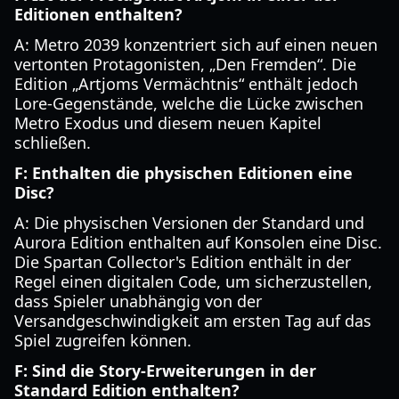
Editionen enthalten?
A: Metro 2039 konzentriert sich auf einen neuen
vertonten Protagonisten, „Den Fremden“. Die
Edition „Artjoms Vermächtnis“ enthält jedoch
Lore-Gegenstände, welche die Lücke zwischen
Metro Exodus und diesem neuen Kapitel
schließen.
F: Enthalten die physischen Editionen eine
Disc?
A: Die physischen Versionen der Standard und
Aurora Edition enthalten auf Konsolen eine Disc.
Die Spartan Collector's Edition enthält in der
Regel einen digitalen Code, um sicherzustellen,
dass Spieler unabhängig von der
Versandgeschwindigkeit am ersten Tag auf das
Spiel zugreifen können.
F: Sind die Story-Erweiterungen in der
Standard Edition enthalten?