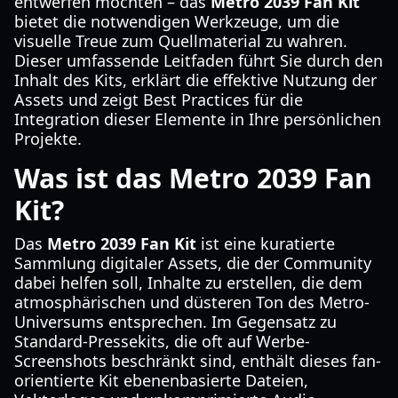
entwerfen möchten – das
Metro 2039 Fan Kit
bietet die notwendigen Werkzeuge, um die
visuelle Treue zum Quellmaterial zu wahren.
Dieser umfassende Leitfaden führt Sie durch den
Inhalt des Kits, erklärt die effektive Nutzung der
Assets und zeigt Best Practices für die
Integration dieser Elemente in Ihre persönlichen
Projekte.
Was ist das Metro 2039 Fan
Kit?
Das
Metro 2039 Fan Kit
ist eine kuratierte
Sammlung digitaler Assets, die der Community
dabei helfen soll, Inhalte zu erstellen, die dem
atmosphärischen und düsteren Ton des Metro-
Universums entsprechen. Im Gegensatz zu
Standard-Pressekits, die oft auf Werbe-
Screenshots beschränkt sind, enthält dieses fan-
orientierte Kit ebenenbasierte Dateien,