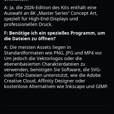
A: Ja, die 2026-Edition des Kits enthält eine
Auswahl an 8K „Master Series“ Concept Art,
speziell für High-End-Displays und
professionellen Druck.
F: Benötige ich ein spezielles Programm, um
die Dateien zu öffnen?
A: Die meisten Assets liegen in
Standardformaten wie PNG, JPG und MP4 vor.
Um jedoch die Vektorlogos oder die
ebenenbasierten Charakterdateien zu
verwenden, benötigen Sie Software, die SVG-
oder PSD-Dateien unterstützt, wie die Adobe
Creative Cloud, Affinity Designer oder
kostenlose Alternativen wie Inkscape und GIMP.