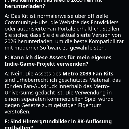
herunterladen?
A: Das Kit ist normalerweise über offizielle
Community-Hubs, die Website des Entwicklers
oder autorisierte Fan-Portale erhältlich. Stellen
Sie sicher, dass Sie die aktualisierte Version von
2026 herunterladen, um die beste Kompatibilität
mit moderner Software zu gewährleisten.
F: Kann ich diese Assets für mein eigenes
Indie-Game-Projekt verwenden?
A: Nein. Die Assets des
Metro 2039 Fan Kits
sind urheberrechtlich geschütztes Material, das
für den Fan-Ausdruck innerhalb des Metro-
Universums gedacht ist. Die Verwendung in
einem separaten kommerziellen Spiel würde
gegen Gesetze zum geistigen Eigentum
verstoßen.
F: Sind Hintergrundbilder in 8K-Auflösung
enthalten?