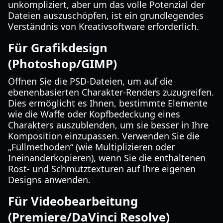
unkompliziert, aber um das volle Potenzial der
Dateien auszuschöpfen, ist ein grundlegendes
Verständnis von Kreativsoftware erforderlich.
Für Grafikdesign
(Photoshop/GIMP)
Öffnen Sie die PSD-Dateien, um auf die
ebenenbasierten Charakter-Renders zuzugreifen.
Dies ermöglicht es Ihnen, bestimmte Elemente
wie die Waffe oder Kopfbedeckung eines
Charakters auszublenden, um sie besser in Ihre
Komposition einzupassen. Verwenden Sie die
„Füllmethoden“ (wie Multiplizieren oder
Ineinanderkopieren), wenn Sie die enthaltenen
Rost- und Schmutztexturen auf Ihre eigenen
Designs anwenden.
Für Videobearbeitung
(Premiere/DaVinci Resolve)