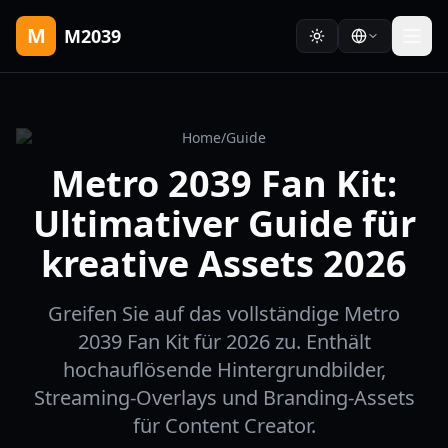
M
M2039
Home
/
Guide
Metro 2039 Fan Kit:
Ultimativer Guide für
kreative Assets 2026
Greifen Sie auf das vollständige Metro
2039 Fan Kit für 2026 zu. Enthält
hochauflösende Hintergrundbilder,
Streaming-Overlays und Branding-Assets
für Content Creator.