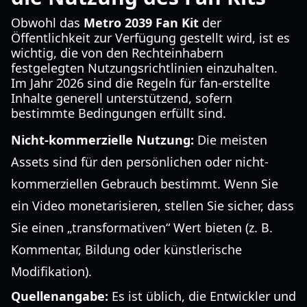
Obwohl das
Metro 2039 Fan Kit
der
Öffentlichkeit zur Verfügung gestellt wird, ist es
wichtig, die von den Rechteinhabern
festgelegten Nutzungsrichtlinien einzuhalten.
Im Jahr 2026 sind die Regeln für fan-erstellte
Inhalte generell unterstützend, sofern
bestimmte Bedingungen erfüllt sind.
Nicht-kommerzielle Nutzung:
Die meisten
Assets sind für den persönlichen oder nicht-
kommerziellen Gebrauch bestimmt. Wenn Sie
ein Video monetarisieren, stellen Sie sicher, dass
Sie einen „transformativen“ Wert bieten (z. B.
Kommentar, Bildung oder künstlerische
Modifikation).
Quellenangabe:
Es ist üblich, die Entwickler und