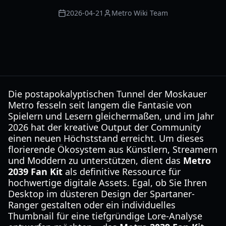
2026-04-21
Metro Wiki Team
Die postapokalyptischen Tunnel der Moskauer
Metro fesseln seit langem die Fantasie von
Spielern und Lesern gleichermaßen, und im Jahr
2026 hat der kreative Output der Community
einen neuen Höchststand erreicht. Um dieses
florierende Ökosystem aus Künstlern, Streamern
und Moddern zu unterstützen, dient das
Metro
2039 Fan Kit
als definitive Ressource für
hochwertige digitale Assets. Egal, ob Sie Ihren
Desktop im düsteren Design der Spartaner-
Ranger gestalten oder ein individuelles
Thumbnail für eine tiefgründige Lore-Analyse