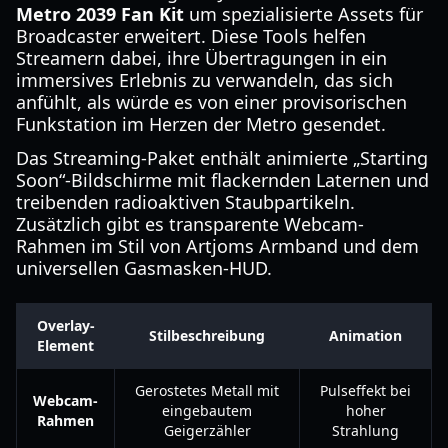
Metro 2039 Fan Kit
um spezialisierte Assets für
Broadcaster erweitert. Diese Tools helfen
Streamern dabei, ihre Übertragungen in ein
immersives Erlebnis zu verwandeln, das sich
anfühlt, als würde es von einer provisorischen
Funkstation im Herzen der Metro gesendet.
Das Streaming-Paket enthält animierte „Starting
Soon“-Bildschirme mit flackernden Laternen und
treibenden radioaktiven Staubpartikeln.
Zusätzlich gibt es transparente Webcam-
Rahmen im Stil von Artjoms Armband und dem
universellen Gasmasken-HUD.
Overlay-
Stilbeschreibung
Animation
Element
Gerostetes Metall mit
Pulseffekt bei
Webcam-
eingebautem
hoher
Rahmen
Geigerzähler
Strahlung