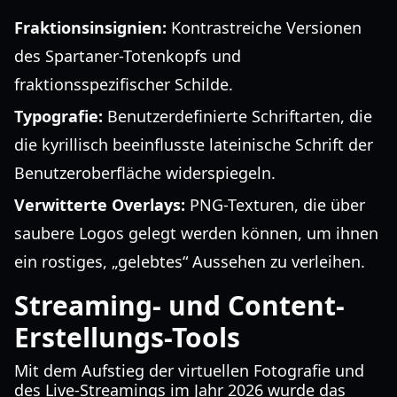
Fraktionsinsignien:
Kontrastreiche Versionen
des Spartaner-Totenkopfs und
fraktionsspezifischer Schilde.
Typografie:
Benutzerdefinierte Schriftarten, die
die kyrillisch beeinflusste lateinische Schrift der
Benutzeroberfläche widerspiegeln.
Verwitterte Overlays:
PNG-Texturen, die über
saubere Logos gelegt werden können, um ihnen
ein rostiges, „gelebtes“ Aussehen zu verleihen.
Streaming- und Content-
Erstellungs-Tools
Mit dem Aufstieg der virtuellen Fotografie und
des Live-Streamings im Jahr 2026 wurde das