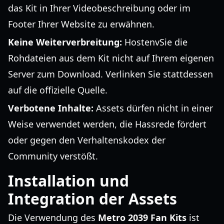
das Kit in Ihrer Videobeschreibung oder im
Footer Ihrer Website zu erwähnen.
Keine Weiterverbreitung:
HostenvSie die
Rohdateien aus dem Kit nicht auf Ihrem eigenen
Server zum Download. Verlinken Sie stattdessen
auf die offizielle Quelle.
Verbotene Inhalte:
Assets dürfen nicht in einer
Weise verwendet werden, die Hassrede fördert
oder gegen den Verhaltenskodex der
Community verstößt.
Installation und
Integration der Assets
Die Verwendung des
Metro 2039 Fan Kits
ist