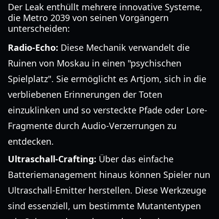
Der Leak enthüllt mehrere innovative Systeme,
die Metro 2039 von seinen Vorgängern
unterscheiden:
Radio-Echo:
Diese Mechanik verwandelt die
Ruinen von Moskau in einen "psychischen
Spielplatz". Sie ermöglicht es Artjom, sich in die
verbliebenen Erinnerungen der Toten
einzuklinken und so versteckte Pfade oder Lore-
Fragmente durch Audio-Verzerrungen zu
entdecken.
Ultraschall-Crafting:
Über das einfache
Batteriemanagement hinaus können Spieler nun
Ultraschall-Emitter herstellen. Diese Werkzeuge
sind essenziell, um bestimmte Mutantentypen