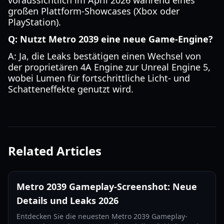
voraussichtlich im April 2026 während eines
großen Plattform-Showcases (Xbox oder
PlayStation).
Q: Nutzt Metro 2039 eine neue Game-Engine?
A: Ja, die Leaks bestätigen einen Wechsel von
der proprietären 4A Engine zur Unreal Engine 5,
wobei Lumen für fortschrittliche Licht- und
Schatteneffekte genutzt wird.
Related Articles
Metro 2039 Gameplay-Screenshot: Neue
Details und Leaks 2026
Entdecken Sie die neuesten Metro 2039 Gameplay-