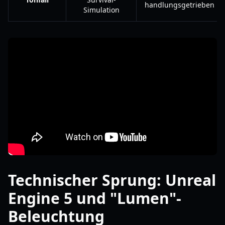
handlungsgetrieben
Simulation
Technischer Sprung: Unreal
Engine 5 und "Lumen"-
Beleuchtung