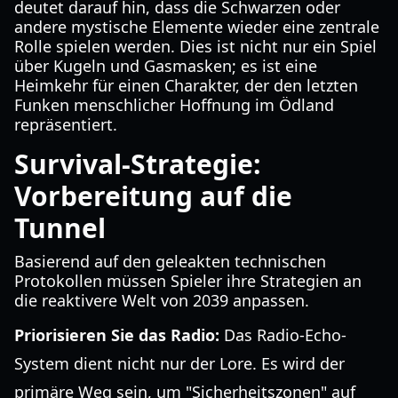
deutet darauf hin, dass die Schwarzen oder
andere mystische Elemente wieder eine zentrale
Rolle spielen werden. Dies ist nicht nur ein Spiel
über Kugeln und Gasmasken; es ist eine
Heimkehr für einen Charakter, der den letzten
Funken menschlicher Hoffnung im Ödland
repräsentiert.
Survival-Strategie:
Vorbereitung auf die
Tunnel
Basierend auf den geleakten technischen
Protokollen müssen Spieler ihre Strategien an
die reaktivere Welt von 2039 anpassen.
Priorisieren Sie das Radio:
Das Radio-Echo-
System dient nicht nur der Lore. Es wird der
primäre Weg sein, um "Sicherheitszonen" auf