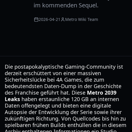
im kommenden Sequel.
2026-04-21
Metro Wiki Team
Die postapokalyptische Gaming-Community ist
derzeit erschüttert von einer massiven
Sicherheitslücke bei 4A Games, die zum
bedeutendsten Daten-Dump in der Geschichte
des Franchise geführt hat. Diese
Metro 2039
Leaks
haben erstaunliche 120 GB an internen
Daten offengelegt und bieten eine digitale
Autopsie der Entwicklung der Serie sowie ihrer
zukünftigen Richtung. Von Quellcodes bis hin zu
spielbaren frühen Builds enthüllen die in diesem
Archiv enthaltenen Informationen ein Studio,