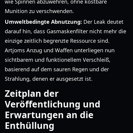
wie Spinnen abzuwehren, ohne kostbare
Munition zu verschwenden.
Umweltbedingte Abnutzung:
Der Leak deutet
darauf hin, dass Gasmaskenfilter nicht mehr die
einzige zeitlich begrenzte Ressource sind.
Artjoms Anzug und Waffen unterliegen nun
sichtbarem und funktionellem Verschleiß,
basierend auf dem sauren Regen und der
Strahlung, denen er ausgesetzt ist.
Zeitplan der
Veröffentlichung und
Erwartungen an die
Enthüllung