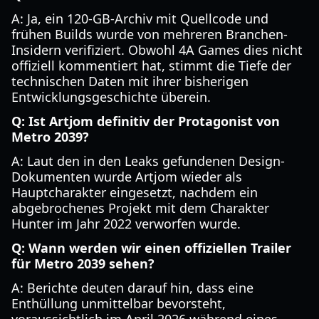
A: Ja, ein 120-GB-Archiv mit Quellcode und
frühen Builds wurde von mehreren Branchen-
Insidern verifiziert. Obwohl 4A Games dies nicht
offiziell kommentiert hat, stimmt die Tiefe der
technischen Daten mit ihrer bisherigen
Entwicklungsgeschichte überein.
Q: Ist Artjom definitiv der Protagonist von
Metro 2039?
A: Laut den in den Leaks gefundenen Design-
Dokumenten wurde Artjom wieder als
Hauptcharakter eingesetzt, nachdem ein
abgebrochenes Projekt mit dem Charakter
Hunter im Jahr 2022 verworfen wurde.
Q: Wann werden wir einen offiziellen Trailer
für Metro 2039 sehen?
A: Berichte deuten darauf hin, dass eine
Enthüllung unmittelbar bevorsteht,