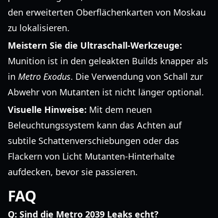
den erweiterten Oberflächenkarten von Moskau
zu lokalisieren.
Meistern Sie die Ultraschall-Werkzeuge:
Munition ist in den geleakten Builds knapper als
in
Metro Exodus
. Die Verwendung von Schall zur
Abwehr von Mutanten ist nicht länger optional.
Visuelle Hinweise:
Mit dem neuen
Beleuchtungssystem kann das Achten auf
subtile Schattenverschiebungen oder das
Flackern von Licht Mutanten-Hinterhalte
aufdecken, bevor sie passieren.
FAQ
Q: Sind die Metro 2039 Leaks echt?