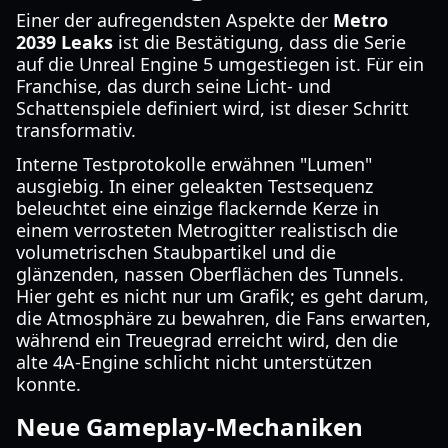
Einer der aufregendsten Aspekte der
Metro
2039 Leaks
ist die Bestätigung, dass die Serie
auf die Unreal Engine 5 umgestiegen ist. Für ein
Franchise, das durch seine Licht- und
Schattenspiele definiert wird, ist dieser Schritt
transformativ.
Interne Testprotokolle erwähnen "Lumen"
ausgiebig. In einer geleakten Testsequenz
beleuchtet eine einzige flackernde Kerze in
einem verrosteten Metrogitter realistisch die
volumetrischen Staubpartikel und die
glänzenden, nassen Oberflächen des Tunnels.
Hier geht es nicht nur um Grafik; es geht darum,
die Atmosphäre zu bewahren, die Fans erwarten,
während ein Treuegrad erreicht wird, den die
alte 4A-Engine schlicht nicht unterstützen
konnte.
Neue Gameplay-Mechaniken