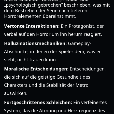
„psychologisch gebrochen“ beschrieben, was mit
dem Bestreben der Serie nach tieferen
Horrorelementen übereinstimmt.
Vertonte Interaktionen:
Ein Protagonist, der
verbal auf den Horror um ihn herum reagiert.
Halluzinationsmechaniken:
Gameplay-
Abschnitte, in denen der Spieler dem, was er
sieht, nicht trauen kann.
Moralische Entscheidungen:
Entscheidungen,
die sich auf die geistige Gesundheit des
Charakters und die Stabilität der Metro
auswirken.
Fortgeschrittenes Schleichen:
Ein verfeinertes
System, das die Atmung und Herzfrequenz des