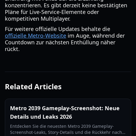
konzentrieren. Es gibt derzeit keine bestätigten
Pläne für Live-Service-Elemente oder
kompetitiven Multiplayer.
Für weitere offizielle Updates behalte die
offizielle Metro-Website
im Auge, während der
Countdown zur nächsten Enthüllung näher
rückt.
Related Articles
Metro 2039 Gameplay-Screenshot: Neue
Details und Leaks 2026
Entdecken Sie die neuesten Metro 2039 Gameplay-
Screenshot-Leaks, Story-Details und die Rückkehr nach