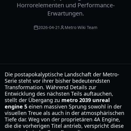
Horrorelementen und Performance-
Erwartungen.
2026-04-21
Metro Wiki Team
Die postapokalyptische Landschaft der Metro-
Serie steht vor ihrer bisher bedeutendsten
Transformation. Während Details zur
Entwicklung des nächsten Teils auftauchen,
stellt der Übergang zu
metro 2039 unreal
engine 5
einen massiven Sprung sowohl in der
visuellen Treue als auch in der atmosphärischen
Tiefe dar. Weg von der proprietären 4A Engine,
die die vorherigen Titel antrieb, verspricht diese