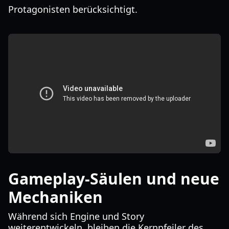
Protagonisten berücksichtigt.
Gameplay-Säulen und neue
Mechaniken
Während sich Engine und Story
weiterentwickeln, bleiben die Kernpfeiler des