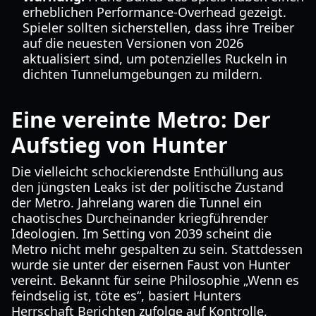
erheblichen Performance-Overhead gezeigt.
Spieler sollten sicherstellen, dass ihre Treiber
auf die neuesten Versionen von 2026
aktualisiert sind, um potenzielles Ruckeln in
dichten Tunnelumgebungen zu mildern.
Eine vereinte Metro: Der
Aufstieg von Hunter
Die vielleicht schockierendste Enthüllung aus
den jüngsten Leaks ist der politische Zustand
der Metro. Jahrelang waren die Tunnel ein
chaotisches Durcheinander kriegführender
Ideologien. Im Setting von 2039 scheint die
Metro nicht mehr gespalten zu sein. Stattdessen
wurde sie unter der eisernen Faust von Hunter
vereint. Bekannt für seine Philosophie „Wenn es
feindselig ist, töte es“, basiert Hunters
Herrschaft Berichten zufolge auf Kontrolle,