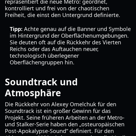
repräsentiert die neue Metro: geordnet,
kontrolliert und frei von der chaotischen
Freiheit, die einst den Untergrund definierte.
Tipp:
Achte genau auf die Banner und Symbole
im Hintergrund der Oberflächenumgebungen.
Sie deuten oft auf die Rückkehr des Vierten
Reichs oder das Auftauchen neuer,
technologisch überlegener
Oberflächengruppen hin.
Soundtrack und
Atmosphäre
Die Rückkehr von Alexey Omelchuk für den
Soundtrack ist ein großer Gewinn für das
Projekt. Seine früheren Arbeiten an der Metro-
und Stalker-Serie haben den „osteuropäischen
Post-Apokalypse-Sound“ definiert. Für den