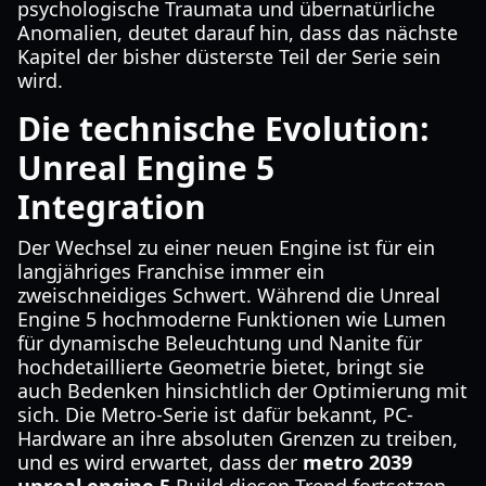
psychologische Traumata und übernatürliche
Anomalien, deutet darauf hin, dass das nächste
Kapitel der bisher düsterste Teil der Serie sein
wird.
Die technische Evolution:
Unreal Engine 5
Integration
Der Wechsel zu einer neuen Engine ist für ein
langjähriges Franchise immer ein
zweischneidiges Schwert. Während die Unreal
Engine 5 hochmoderne Funktionen wie Lumen
für dynamische Beleuchtung und Nanite für
hochdetaillierte Geometrie bietet, bringt sie
auch Bedenken hinsichtlich der Optimierung mit
sich. Die Metro-Serie ist dafür bekannt, PC-
Hardware an ihre absoluten Grenzen zu treiben,
und es wird erwartet, dass der
metro 2039