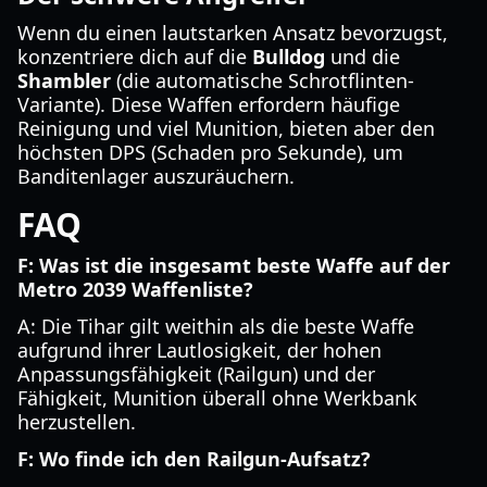
Wenn du einen lautstarken Ansatz bevorzugst,
konzentriere dich auf die
Bulldog
und die
Shambler
(die automatische Schrotflinten-
Variante). Diese Waffen erfordern häufige
Reinigung und viel Munition, bieten aber den
höchsten DPS (Schaden pro Sekunde), um
Banditenlager auszuräuchern.
FAQ
F: Was ist die insgesamt beste Waffe auf der
Metro 2039 Waffenliste?
A: Die Tihar gilt weithin als die beste Waffe
aufgrund ihrer Lautlosigkeit, der hohen
Anpassungsfähigkeit (Railgun) und der
Fähigkeit, Munition überall ohne Werkbank
herzustellen.
F: Wo finde ich den Railgun-Aufsatz?