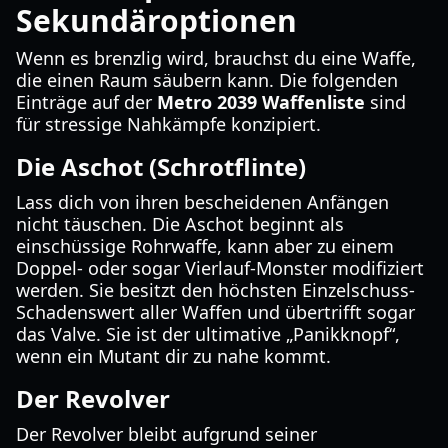
Sekundäroptionen
Wenn es brenzlig wird, brauchst du eine Waffe,
die einen Raum säubern kann. Die folgenden
Einträge auf der
Metro 2039 Waffenliste
sind
für stressige Nahkämpfe konzipiert.
Die Aschot (Schrotflinte)
Lass dich von ihren bescheidenen Anfängen
nicht täuschen. Die Aschot beginnt als
einschüssige Rohrwaffe, kann aber zu einem
Doppel- oder sogar Vierlauf-Monster modifiziert
werden. Sie besitzt den höchsten Einzelschuss-
Schadenswert aller Waffen und übertrifft sogar
das Valve. Sie ist der ultimative „Panikknopf“,
wenn ein Mutant dir zu nahe kommt.
Der Revolver
Der Revolver bleibt aufgrund seiner