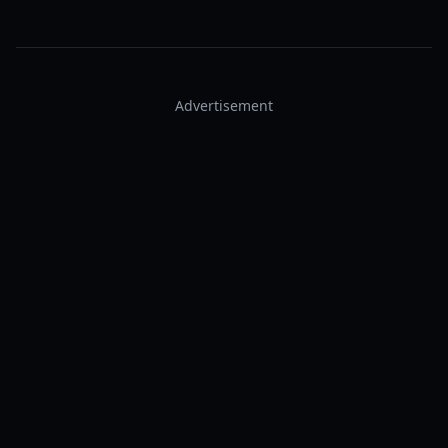
Advertisement