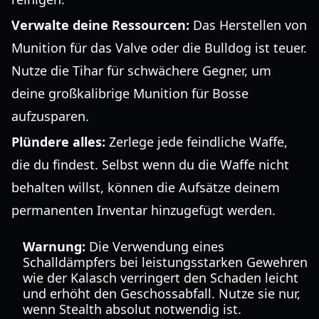
Verwalte deine Ressourcen:
Das Herstellen von
Munition für das Valve oder die Bulldog ist teuer.
Nutze die Tihar für schwächere Gegner, um
deine großkalibrige Munition für Bosse
aufzusparen.
Plündere alles:
Zerlege jede feindliche Waffe,
die du findest. Selbst wenn du die Waffe nicht
behalten willst, können die Aufsätze deinem
permanenten Inventar hinzugefügt werden.
Warnung:
Die Verwendung eines
Schalldämpfers bei leistungsstarken Gewehren
wie der Kalasch verringert den Schaden leicht
und erhöht den Geschossabfall. Nutze sie nur,
wenn Stealth absolut notwendig ist.