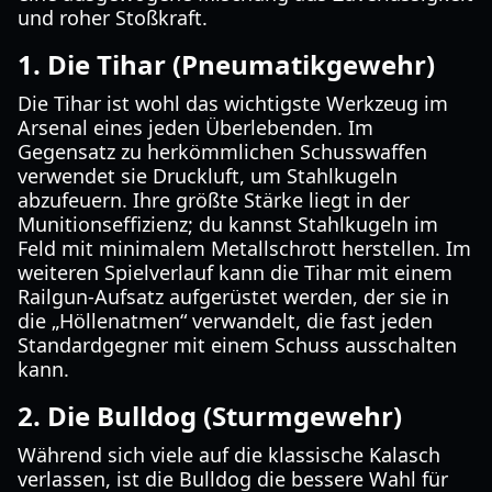
und roher Stoßkraft.
1. Die Tihar (Pneumatikgewehr)
Die Tihar ist wohl das wichtigste Werkzeug im
Arsenal eines jeden Überlebenden. Im
Gegensatz zu herkömmlichen Schusswaffen
verwendet sie Druckluft, um Stahlkugeln
abzufeuern. Ihre größte Stärke liegt in der
Munitionseffizienz; du kannst Stahlkugeln im
Feld mit minimalem Metallschrott herstellen. Im
weiteren Spielverlauf kann die Tihar mit einem
Railgun-Aufsatz aufgerüstet werden, der sie in
die „Höllenatmen“ verwandelt, die fast jeden
Standardgegner mit einem Schuss ausschalten
kann.
2. Die Bulldog (Sturmgewehr)
Während sich viele auf die klassische Kalasch
verlassen, ist die Bulldog die bessere Wahl für