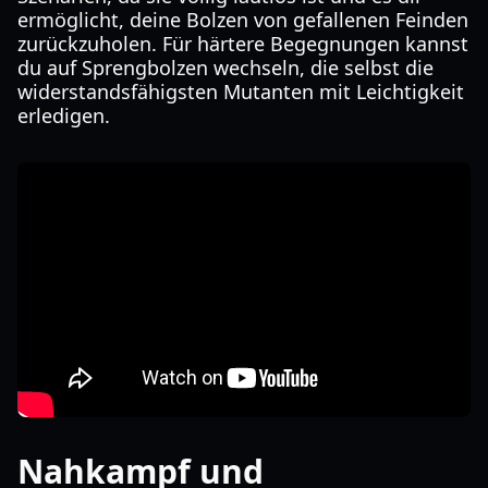
ermöglicht, deine Bolzen von gefallenen Feinden
zurückzuholen. Für härtere Begegnungen kannst
du auf Sprengbolzen wechseln, die selbst die
widerstandsfähigsten Mutanten mit Leichtigkeit
erledigen.
Nahkampf und