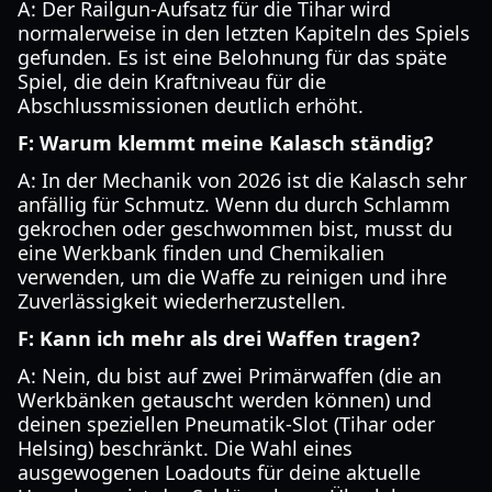
A: Der Railgun-Aufsatz für die Tihar wird
normalerweise in den letzten Kapiteln des Spiels
gefunden. Es ist eine Belohnung für das späte
Spiel, die dein Kraftniveau für die
Abschlussmissionen deutlich erhöht.
F: Warum klemmt meine Kalasch ständig?
A: In der Mechanik von 2026 ist die Kalasch sehr
anfällig für Schmutz. Wenn du durch Schlamm
gekrochen oder geschwommen bist, musst du
eine Werkbank finden und Chemikalien
verwenden, um die Waffe zu reinigen und ihre
Zuverlässigkeit wiederherzustellen.
F: Kann ich mehr als drei Waffen tragen?
A: Nein, du bist auf zwei Primärwaffen (die an
Werkbänken getauscht werden können) und
deinen speziellen Pneumatik-Slot (Tihar oder
Helsing) beschränkt. Die Wahl eines
ausgewogenen Loadouts für deine aktuelle