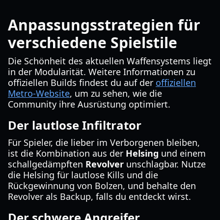
Anpassungsstrategien für
verschiedene Spielstile
Die Schönheit des aktuellen Waffensystems liegt
in der Modularität. Weitere Informationen zu
offiziellen Builds findest du auf der
offiziellen
Metro-Website
, um zu sehen, wie die
Community ihre Ausrüstung optimiert.
Der lautlose Infiltrator
Für Spieler, die lieber im Verborgenen bleiben,
ist die Kombination aus der
Helsing
und einem
schallgedämpften
Revolver
unschlagbar. Nutze
die Helsing für lautlose Kills und die
Rückgewinnung von Bolzen, und behalte den
Revolver als Backup, falls du entdeckt wirst.
Der schwere Angreifer