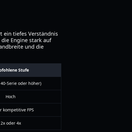
 ein tiefes Verständnis
die Engine stark auf
andbreite und die
fohlene Stufe
 40-Serie oder höher)
Hoch
r kompetitive FPS
2x oder 4x