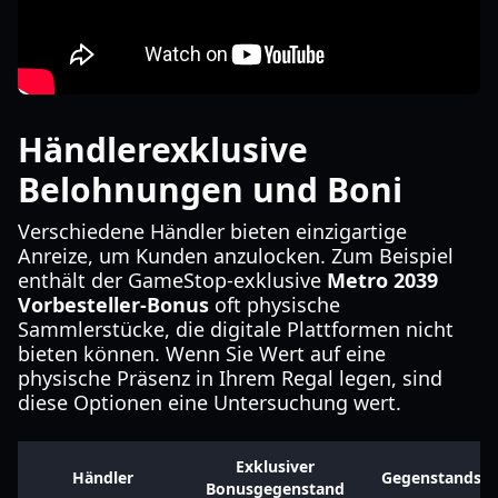
Händlerexklusive
Belohnungen und Boni
Verschiedene Händler bieten einzigartige
Anreize, um Kunden anzulocken. Zum Beispiel
enthält der GameStop-exklusive
Metro 2039
Vorbesteller-Bonus
oft physische
Sammlerstücke, die digitale Plattformen nicht
bieten können. Wenn Sie Wert auf eine
physische Präsenz in Ihrem Regal legen, sind
diese Optionen eine Untersuchung wert.
Exklusiver
Händler
Gegenstandsty
Bonusgegenstand