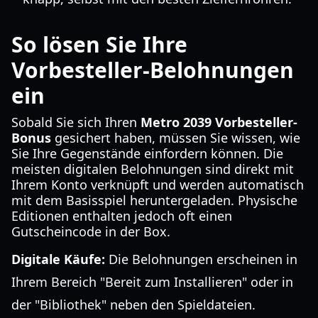
So lösen Sie Ihre
Vorbesteller-Belohnungen
ein
Sobald Sie sich Ihren
Metro 2039 Vorbesteller-
Bonus
gesichert haben, müssen Sie wissen, wie
Sie Ihre Gegenstände einfordern können. Die
meisten digitalen Belohnungen sind direkt mit
Ihrem Konto verknüpft und werden automatisch
mit dem Basisspiel heruntergeladen. Physische
Editionen enthalten jedoch oft einen
Gutscheincode in der Box.
Digitale Käufe:
Die Belohnungen erscheinen in
Ihrem Bereich "Bereit zum Installieren" oder in
der "Bibliothek" neben den Spieldateien.