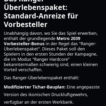
Überlebenspaket:
Standard-Anreize für
Vorbesteller
Unabhängig davon, wo Sie das Spiel erwerben,
enthält der grundlegende
Metro 2039
Vorbesteller-Bonus
in der Regel das "Ranger-
Überlebenspaket". Dieses Paket soll den
Spielern in den ersten Stunden der Kampagne,
die im Modus "Ranger Hardcore"
bekanntermaßen schwierig sind, einen kleinen
Vorteil verschaffen.
Das Ranger-Überlebenspaket enthält:
Modifizierter Tichar-Bauplan:
Eine angepasste
Version des ikonischen Druckluftgewehrs,
verfügbar an der ersten Werkbank.