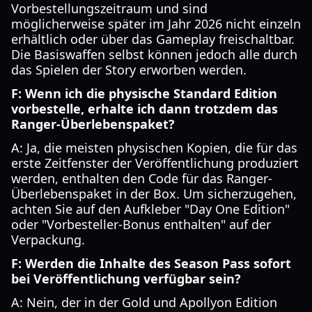
Vorbestellungszeitraum und sind
möglicherweise später im Jahr 2026 nicht einzeln
erhältlich oder über das Gameplay freischaltbar.
Die Basiswaffen selbst können jedoch alle durch
das Spielen der Story erworben werden.
F: Wenn ich die physische Standard Edition
vorbestelle, erhalte ich dann trotzdem das
Ranger-Überlebenspaket?
A: Ja, die meisten physischen Kopien, die für das
erste Zeitfenster der Veröffentlichung produziert
werden, enthalten den Code für das Ranger-
Überlebenspaket in der Box. Um sicherzugehen,
achten Sie auf den Aufkleber "Day One Edition"
oder "Vorbesteller-Bonus enthalten" auf der
Verpackung.
F: Werden die Inhalte des Season Pass sofort
bei Veröffentlichung verfügbar sein?
A: Nein, der in der Gold und Apollyon Edition