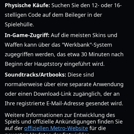
Physische Käufe:
Suchen Sie den 12- oder 16-
stelligen Code auf dem Beileger in der
Spielehülle.
In-Game-Zugriff:
Auf die meisten Skins und
Waffen kann über das "Werkbank"-System
zugegriffen werden, das etwa 30 Minuten nach
Beginn der Hauptstory eingeführt wird.
Soundtracks/Artbooks:
Diese sind
normalerweise über eine separate Anwendung
oder einen Download-Link zugänglich, der an
Ihre registrierte E-Mail-Adresse gesendet wird.
Weitere Informationen zur Entwicklung des
Spiels und offizielle Ankündigungen finden Sie
auf der
offiziellen Metro-Website
für die