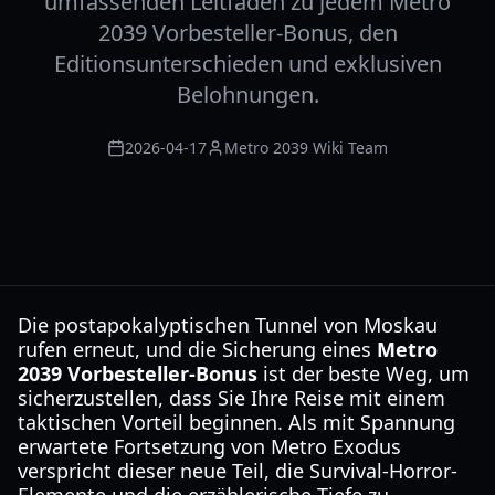
umfassenden Leitfaden zu jedem Metro
2039 Vorbesteller-Bonus, den
Editionsunterschieden und exklusiven
Belohnungen.
2026-04-17
Metro 2039 Wiki Team
Die postapokalyptischen Tunnel von Moskau
rufen erneut, und die Sicherung eines
Metro
2039 Vorbesteller-Bonus
ist der beste Weg, um
sicherzustellen, dass Sie Ihre Reise mit einem
taktischen Vorteil beginnen. Als mit Spannung
erwartete Fortsetzung von Metro Exodus
verspricht dieser neue Teil, die Survival-Horror-