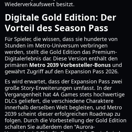
Wiederverkaufswert besitzt.
Digitale Gold Edition: Der
Vorteil des Season Pass
Für Spieler, die wissen, dass sie hunderte von
Stunden im Metro-Universum verbringen
werden, stellt die Gold Edition das Premium-
Digitalerlebnis dar. Diese Version enthält den
primären
Metro 2039 Vorbesteller-Bonus
und
gewährt Zugriff auf den Expansion Pass 2026.
Es wird erwartet, dass der Expansion Pass zwei
große Story-Erweiterungen umfasst. In der
Vergangenheit hat 4A Games stets hochwertige
DLCs geliefert, die verschiedene Charaktere
innerhalb derselben Welt begleiten, und Metro
2039 scheint dieser erfolgreichen Roadmap zu
folgen. Durch die Vorbestellung der Gold Edition
schalten Sie außerdem den "Aurora-