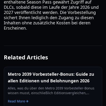
enthaltene Season Pass gewährt Zugriff auf
DLCs, sobald diese im Laufe der Jahre 2026 und
2027 veröffentlicht werden. Die Vorbestellung
sichert Ihnen lediglich den Zugang zu diesen
Inhalten ohne zusätzliche Kosten bei deren
Erscheinen.
Related Articles
Metro 2039 Vorbesteller-Bonus: Guide zu
allen Editionen und Belohnungen 2026
Alles, was du über den Metro 2039 Vorbesteller-Bonus
wissen musst, einschließlich Editionsvergleichen,
exklusiven Skins und physischen Belohnungen für 2026.
Read More