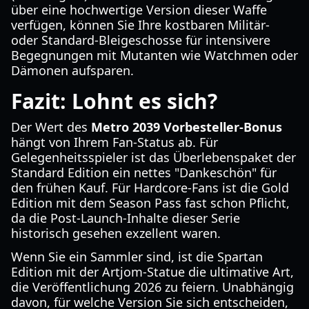
über eine hochwertige Version dieser Waffe
verfügen, können Sie Ihre kostbaren Militär-
oder Standard-Bleigeschosse für intensivere
Begegnungen mit Mutanten wie Watchmen oder
Dämonen aufsparen.
Fazit: Lohnt es sich?
Der Wert des
Metro 2039 Vorbesteller-Bonus
hängt von Ihrem Fan-Status ab. Für
Gelegenheitsspieler ist das Überlebenspaket der
Standard Edition ein nettes "Dankeschön" für
den frühen Kauf. Für Hardcore-Fans ist die Gold
Edition mit dem Season Pass fast schon Pflicht,
da die Post-Launch-Inhalte dieser Serie
historisch gesehen exzellent waren.
Wenn Sie ein Sammler sind, ist die Spartan
Edition mit der Artjom-Statue die ultimative Art,
die Veröffentlichung 2026 zu feiern. Unabhängig
davon, für welche Version Sie sich entscheiden,