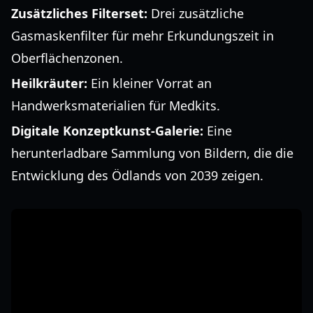
Zusätzliches Filterset:
Drei zusätzliche
Gasmaskenfilter für mehr Erkundungszeit in
Oberflächenzonen.
Heilkräuter:
Ein kleiner Vorrat an
Handwerksmaterialien für Medkits.
Digitale Konzeptkunst-Galerie:
Eine
herunterladbare Sammlung von Bildern, die die
Entwicklung des Ödlands von 2039 zeigen.