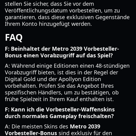
stellen Sie sicher, dass Sie vor dem
Veröffentlichungsdatum vorbestellen, um zu
garantieren, dass diese exklusiven Gegenstände
Ihrem Konto hinzugefügt werden.
FAQ
F: Beinhaltet der Metro 2039 Vorbesteller-
Bonus einen Vorabzugriff auf das Spiel?
A: Während einige Editionen einen 48-stündigen
Vorabzugriff bieten, ist dies in der Regel der
Digital Gold und der Apollyon Edition
vorbehalten. Prüfen Sie das Angebot Ihres
spezifischen Händlers, um zu bestätigen, ob
frühe Spielzeit in Ihrem Kauf enthalten ist.
F: Kann ich die Vorbesteller-Waffenskins
durch normales Gameplay freischalten?
A: Die meisten Skins des
Metro 2039
Vorbesteller-Bonus
sind exklusiv für den