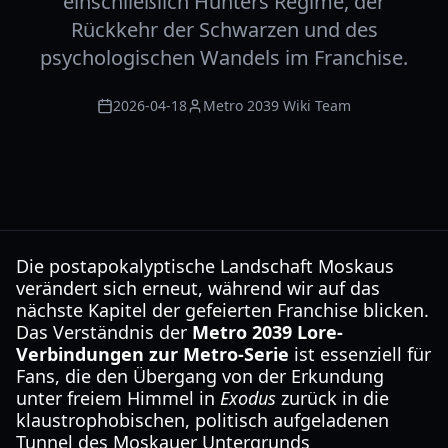
einschließlich Hunters Regime, der
Rückkehr der Schwarzen und des
psychologischen Wandels im Franchise.
2026-04-18
Metro 2039 Wiki Team
Die postapokalyptische Landschaft Moskaus
verändert sich erneut, während wir auf das
nächste Kapitel der gefeierten Franchise blicken.
Das Verständnis der
Metro 2039 Lore-
Verbindungen zur Metro-Serie
ist essenziell für
Fans, die den Übergang von der Erkundung
unter freiem Himmel in
Exodus
zurück in die
klaustrophobischen, politisch aufgeladenen
Tunnel des Moskauer Untergrunds