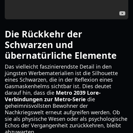
Die Rückkehr der
Schwarzen und
übernatürliche Elemente
Das vielleicht faszinierendste Detail in den
jüngsten Werbematerialien ist die Silhouette
eines Schwarzen, die in der Reflexion eines
Gasmaskenhelms sichtbar ist. Dies deutet
darauf hin, dass die
Metro 2039 Lore-
Verbindungen zur Metro-Serie
die
geheimnisvollsten Bewohner der
Nachkriegswelt erneut aufgreifen werden. Ob
sie als physische Wesen oder als psychologische
Echos der Vergangenheit zurückkehren, bleibt
abzuwarten.