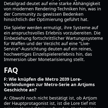
Detailgrad deutet auf eine starke Abhängigkeit
von modernen Rendering-Techniken hin, was in
der Community zu gewissen Bedenken
hinsichtlich der Optimierung geführt hat.
Die Spieler werden ermutigt, ihre Systeme auf
ein anspruchsvolles Erlebnis vorzubereiten. Die
Einbeziehung fortschrittlicher Wartungssysteme
für Waffen und der Verzicht auf eine "Live-
Service"-Ausrichtung deuten auf ein reines,
hochwertiges Einzelspielererlebnis hin, das
Immersion über Monetarisierung stellt.
FAQ
F: Wie knüpfen die Metro 2039 Lore-
Verbindungen zur Metro-Serie an Artjoms
Geschichte an?
A: Obwohl noch nicht bestätigt ist, ob Artjom
der Hauptprotagonist ist, ist die Lore tief mit