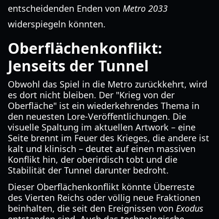
entscheidenden Enden von
Metro 2033
widerspiegeln könnten.
Oberflächenkonflikt:
Jenseits der Tunnel
Obwohl das Spiel in die Metro zurückkehrt, wird
es dort nicht bleiben. Der "Krieg von der
Oberfläche" ist ein wiederkehrendes Thema in
den neuesten Lore-Veröffentlichungen. Die
visuelle Spaltung im aktuellen Artwork – eine
Seite brennt im Feuer des Krieges, die andere ist
kalt und klinisch – deutet auf einen massiven
Konflikt hin, der oberirdisch tobt und die
Stabilität der Tunnel darunter bedroht.
Dieser Oberflächenkonflikt könnte Überreste
des Vierten Reichs oder völlig neue Fraktionen
beinhalten, die seit den Ereignissen von
Exodus