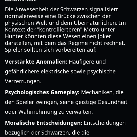
Die Anwesenheit der Schwarzen signalisiert
normalerweise eine Brücke zwischen der
physischen Welt und dem Übernatürlichen. Im
Kontext der "kontrollierteren" Metro unter
Hunter könnten diese Wesen einen Joker
darstellen, mit dem das Regime nicht rechnet.
Spieler sollten sich vorbereiten auf:
Verstärkte Anomalien:
Häufigere und
gefährlichere elektrische sowie psychische
Verzerrungen.
Psychologisches Gameplay:
Mechaniken, die
den Spieler zwingen, seine geistige Gesundheit
oder Wahrnehmung zu verwalten.
Moralische Entscheidungen:
Entscheidungen
bezüglich der Schwarzen, die die