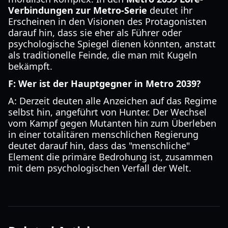
Verbindungen zur Metro-Serie
deutet ihr
Erscheinen in den Visionen des Protagonisten
darauf hin, dass sie eher als Führer oder
psychologische Spiegel dienen könnten, anstatt
als traditionelle Feinde, die man mit Kugeln
bekämpft.
F: Wer ist der Hauptgegner in Metro 2039?
A: Derzeit deuten alle Anzeichen auf das Regime
selbst hin, angeführt von Hunter. Der Wechsel
vom Kampf gegen Mutanten hin zum Überleben
in einer totalitären menschlichen Regierung
deutet darauf hin, dass das "menschliche"
Element die primäre Bedrohung ist, zusammen
mit dem psychologischen Verfall der Welt.