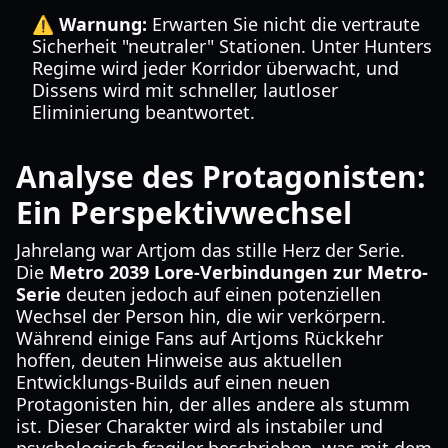
⚠️ Warnung:
Erwarten Sie nicht die vertraute
Sicherheit "neutraler" Stationen. Unter Hunters
Regime wird jeder Korridor überwacht, und
Dissens wird mit schneller, lautloser
Eliminierung beantwortet.
Analyse des Protagonisten:
Ein Perspektivwechsel
Jahrelang war Artjom das stille Herz der Serie.
Die
Metro 2039 Lore-Verbindungen zur Metro-
Serie
deuten jedoch auf einen potenziellen
Wechsel der Person hin, die wir verkörpern.
Während einige Fans auf Artjoms Rückkehr
hoffen, deuten Hinweise aus aktuellen
Entwicklungs-Builds auf einen neuen
Protagonisten hin, der alles andere als stumm
ist. Dieser Charakter wird als instabiler und