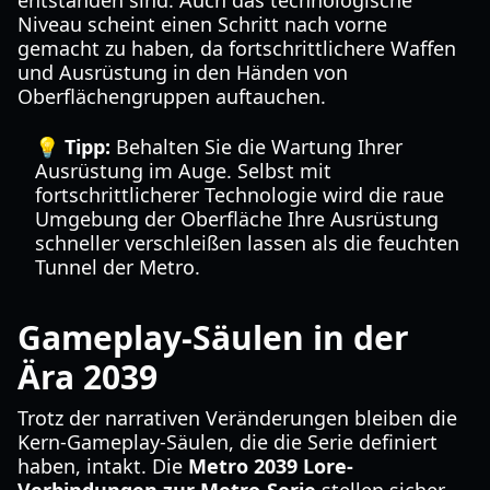
entstanden sind. Auch das technologische
Niveau scheint einen Schritt nach vorne
gemacht zu haben, da fortschrittlichere Waffen
und Ausrüstung in den Händen von
Oberflächengruppen auftauchen.
💡 Tipp:
Behalten Sie die Wartung Ihrer
Ausrüstung im Auge. Selbst mit
fortschrittlicherer Technologie wird die raue
Umgebung der Oberfläche Ihre Ausrüstung
schneller verschleißen lassen als die feuchten
Tunnel der Metro.
Gameplay-Säulen in der
Ära 2039
Trotz der narrativen Veränderungen bleiben die
Kern-Gameplay-Säulen, die die Serie definiert
haben, intakt. Die
Metro 2039 Lore-