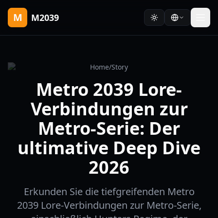
M
M2039
Home
/
Story
Metro 2039 Lore-
Verbindungen zur
Metro-Serie: Der
ultimative Deep Dive
2026
Erkunden Sie die tiefgreifenden Metro
2039 Lore-Verbindungen zur Metro-Serie,