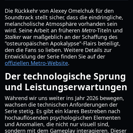
Die Rückkehr von Alexey Omelchuk für den
Soundtrack stellt sicher, dass die eindringliche,
melancholische Atmosphäre vorhanden sein
wird. Seine Arbeit an früheren
Metro
-Titeln und
Stalker
war maßgeblich an der Schaffung des
"osteuropäischen Apokalypse"-Flairs beteiligt,
den die Fans so lieben. Weitere Details zur
Entwicklung der Serie finden Sie auf der
offiziellen Metro-Website
.
Der technologische Sprung
und Leistungserwartungen
Während wir uns weiter ins Jahr 2026 bewegen,
wachsen die technischen Anforderungen der
Serie stetig. Es gibt ein klares Bestreben nach
hochauflösenden psychologischen Elementen
und Anomalien, die nicht nur visuell sind,
sondern mit dem Gameplay interagieren. Dieser