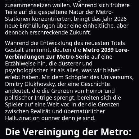
zusammensetzen wollen. Während sich frühere
Teile auf die gespaltene Natur der Metro-
Stationen konzentrierten, bringt das Jahr 2026
neue Enthüllungen über eine einheitliche, aber
dennoch erschreckende Zukunft.
Während die Entwicklung des neuesten Titels
Gestalt annimmt, deuten die
Metro 2039 Lore-
Verbindungen zur Metro-Serie
auf eine
Erzählweise hin, die düsterer und
psychologischer ist als alles, was wir bisher
erlebt haben. Mit dem Schöpfer des Universums,
Dmitry Glukhovsky, der eine Geschichte
andeutet, die die Grenzen von Horror und
politischer Intrige sprengt, bereiten sich die
Spieler auf eine Welt vor, in der die Grenzen
zwischen Realität und übernatürlicher
Halluzination dünner denn je sind.
Die Vereinigung der Metro: