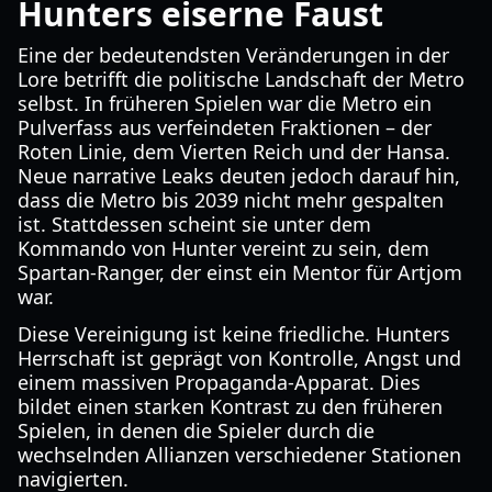
Hunters eiserne Faust
Eine der bedeutendsten Veränderungen in der
Lore betrifft die politische Landschaft der Metro
selbst. In früheren Spielen war die Metro ein
Pulverfass aus verfeindeten Fraktionen – der
Roten Linie, dem Vierten Reich und der Hansa.
Neue narrative Leaks deuten jedoch darauf hin,
dass die Metro bis 2039 nicht mehr gespalten
ist. Stattdessen scheint sie unter dem
Kommando von Hunter vereint zu sein, dem
Spartan-Ranger, der einst ein Mentor für Artjom
war.
Diese Vereinigung ist keine friedliche. Hunters
Herrschaft ist geprägt von Kontrolle, Angst und
einem massiven Propaganda-Apparat. Dies
bildet einen starken Kontrast zu den früheren
Spielen, in denen die Spieler durch die
wechselnden Allianzen verschiedener Stationen
navigierten.