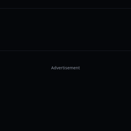
Advertisement