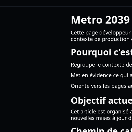
Metro 2039 
Cette page développeur 
contexte de production 
Pourquoi c'es
Regroupe le contexte de
Met en évidence ce qui a
Oriente vers les pages 
Objectif actue
Cet article est organisé
nouvelles mises à jour d
Chemin de cat