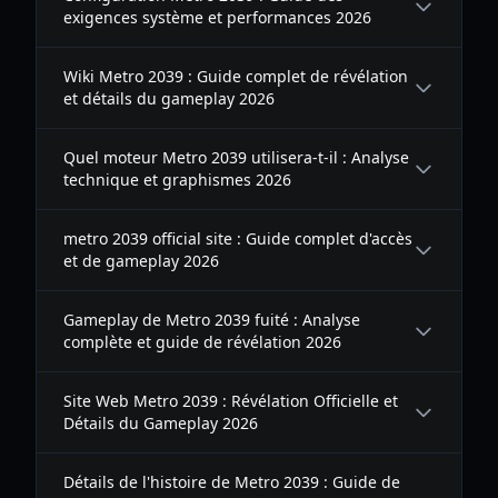
exigences système et performances 2026
Wiki Metro 2039 : Guide complet de révélation
et détails du gameplay 2026
Quel moteur Metro 2039 utilisera-t-il : Analyse
technique et graphismes 2026
metro 2039 official site : Guide complet d'accès
et de gameplay 2026
Gameplay de Metro 2039 fuité : Analyse
complète et guide de révélation 2026
Site Web Metro 2039 : Révélation Officielle et
Détails du Gameplay 2026
Détails de l'histoire de Metro 2039 : Guide de