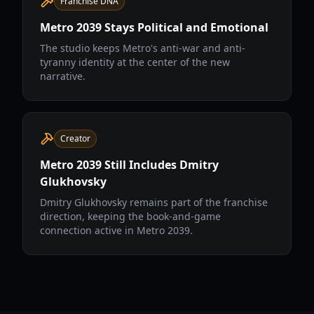
Franchise DNA
Metro 2039 Stays Political and Emotional
The studio keeps Metro's anti-war and anti-
tyranny identity at the center of the new
narrative.
Creator
Metro 2039 Still Includes Dmitry
Glukhovsky
Dmitry Glukhovsky remains part of the franchise
direction, keeping the book-and-game
connection active in Metro 2039.