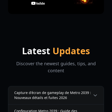
Latest
Updates
Discover the newest guides, tips, and
content
Capture d'écran de gameplay de Metro 2039 :
Nouveaux détails et fuites 2026
Configuration Metro 2039 : Guide des