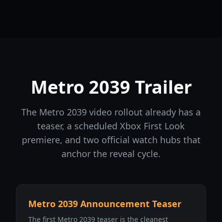
Metro 2039 Trailer
The Metro 2039 video rollout already has a
teaser, a scheduled Xbox First Look
premiere, and two official watch hubs that
anchor the reveal cycle.
Metro 2039 Announcement Teaser
The first Metro 2039 teaser is the cleanest