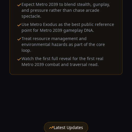
Expect Metro 2039 to blend stealth, gunplay,
and pressure rather than chase arcade
spectacle.
Use Metro Exodus as the best public reference
point for Metro 2039 gameplay DNA.
Treat resource management and
environmental hazards as part of the core
loop.
Watch the first full reveal for the first real
Metro 2039 combat and traversal read.
Latest Updates