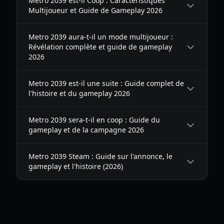
Metro 2039 est-il Coop : Caractéristiques
Multijoueur et Guide de Gameplay 2026
Metro 2039 aura-t-il un mode multijoueur :
Révélation complète et guide de gameplay
2026
Metro 2039 est-il une suite : Guide complet de
l'histoire et du gameplay 2026
Metro 2039 sera-t-il en coop : Guide du
gameplay et de la campagne 2026
Metro 2039 Steam : Guide sur l'annonce, le
gameplay et l'histoire (2026)