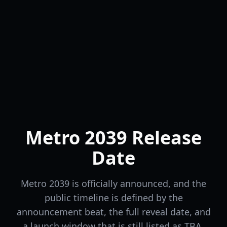
Metro 2039 Release
Date
Metro 2039 is officially announced, and the
public timeline is defined by the
announcement beat, the full reveal date, and
a launch window that is still listed as TBA.