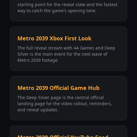
starting point for the reveal slate and the fastest
way to catch the game's opening tone.
Metro 2039 Xbox First Look
The full reveal stream with 4A Games and Deep
Silver is the main event for the next wave of
Metro 2039 footage.
Metro 2039 Official Game Hub
The Deep Silver page is the central official
landing page for the video rollout, reminders,
and reveal updates.