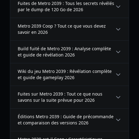
Fuites de Metro 2039 : Tous les secrets révélés
par le dump de 120 Go de 2026
Metro 2039 Coop ? Tout ce que vous devez
savoir en 2026
Build fuité de Metro 2039 : Analyse complète
et guide de révélation 2026
Wiki du jeu Metro 2039 : Révélation complète
et guide de gameplay 2026
Fuites sur Metro 2039 : Tout ce que nous
savons sur la suite prévue pour 2026
Éditions Metro 2039 : Guide de précommande
et comparaison des versions 2026