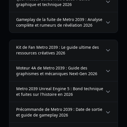
graphique et technique 2026
Gameplay de la fuite de Metro 2039 : Analyse
complète et rumeurs de révélation 2026
Kit de Fan Metro 2039 : Le guide ultime des
ressources créatives 2026
Moteur 4A de Metro 2039 : Guide des
graphismes et mécaniques Next-Gen 2026
Metro 2039 Unreal Engine 5 : Bond technique
et fuites sur l'histoire en 2026
Précommande de Metro 2039 : Date de sortie
et guide de gameplay 2026