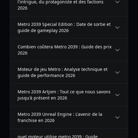
l'intrigue, du protagoniste et des factions
2026
Metro 2039 Special Edition : Date de sortie et
guide de gameplay 2026
Combien coûtera Metro 2039 : Guide des prix
2026
Moteur de jeu Metro : Analyse technique et
guide de performance 2026
Metro 2039 Artjom : Tout ce que nous savons
jusqu'à présent en 2026
Metro 2039 Unreal Engine : L'avenir de la
franchise en 2026
quel moteur utilise metro 2039 : Guide