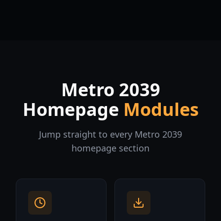
Metro 2039
Homepage
Modules
Jump straight to every Metro 2039
homepage section