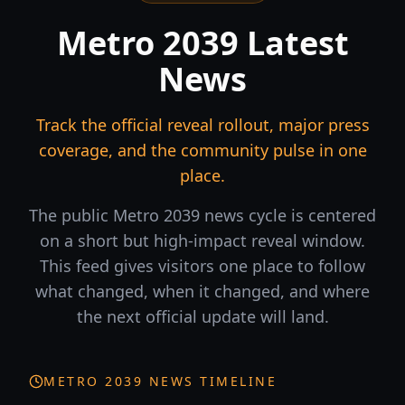
Metro 2039 Latest
News
Track the official reveal rollout, major press
coverage, and the community pulse in one
place.
The public Metro 2039 news cycle is centered
on a short but high-impact reveal window.
This feed gives visitors one place to follow
what changed, when it changed, and where
the next official update will land.
METRO 2039 NEWS TIMELINE