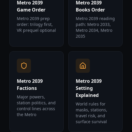
Metro 2039
Metro 2039
Game Order
Books Order
Metro 2039 prep
Metro 2039 reading
order: trilogy first,
path: Metro 2033,
VR prequel optional
Metro 2034, Metro
2035
Metro 2039
Metro 2039
Factions
Setting
Explained
Major powers,
station politics, and
World rules for
control lines across
masks, stations,
the Metro
travel risk, and
surface survival