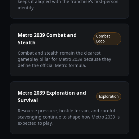
keeps it aligned with the franchise's first-person
identity.
Metro 2039 Combat and
Combat
Loop
Stealth
Combat and stealth remain the clearest
gameplay pillar for Metro 2039 because they
define the official Metro formula.
Metro 2039 Exploration and
Exploration
Survival
Resource pressure, hostile terrain, and careful
scavenging continue to shape how Metro 2039 is
expected to play.