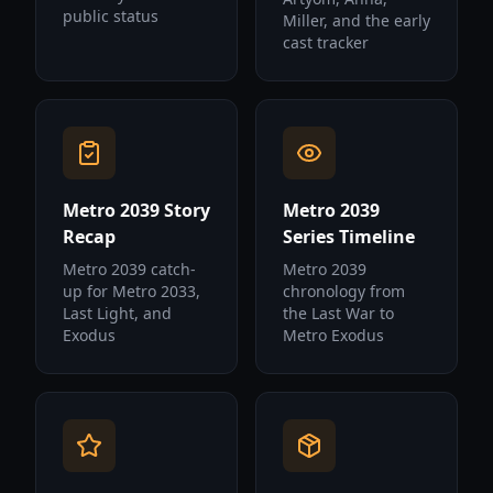
public status
Miller, and the early
cast tracker
Metro 2039 Story
Metro 2039
Recap
Series Timeline
Metro 2039 catch-
Metro 2039
up for Metro 2033,
chronology from
Last Light, and
the Last War to
Exodus
Metro Exodus