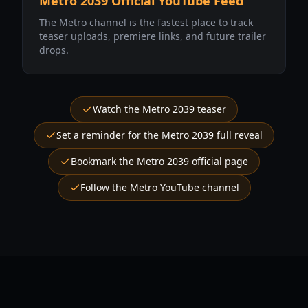
Metro 2039 Official YouTube Feed
The Metro channel is the fastest place to track
teaser uploads, premiere links, and future trailer
drops.
Watch the Metro 2039 teaser
Set a reminder for the Metro 2039 full reveal
Bookmark the Metro 2039 official page
Follow the Metro YouTube channel