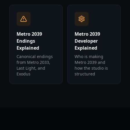
Metro 2039
Metro 2039
Endings
Developer
Explained
Explained
Canonical endings
Who is making
from Metro 2033,
Metro 2039 and
Last Light, and
how the studio is
Exodus
structured