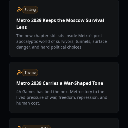
Setting
Metro 2039 Keeps the Moscow Survival
Lens
The new chapter still sits inside Metro's post-
apocalyptic world of survivors, tunnels, surface
danger, and hard political choices.
Theme
Metro 2039 Carries a War-Shaped Tone
4A Games has tied the next Metro story to the
lived pressure of war, freedom, repression, and
human cost.