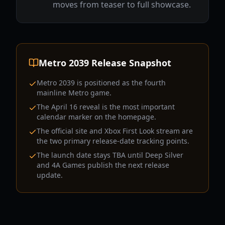
moves from teaser to full showcase.
Metro 2039 Release Snapshot
Metro 2039 is positioned as the fourth
mainline Metro game.
The April 16 reveal is the most important
calendar marker on the homepage.
The official site and Xbox First Look stream are
the two primary release-date tracking points.
The launch date stays TBA until Deep Silver
and 4A Games publish the next release
update.