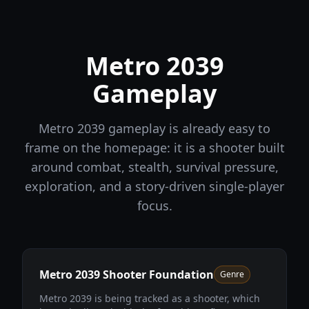
Metro 2039
Gameplay
Metro 2039 gameplay is already easy to
frame on the homepage: it is a shooter built
around combat, stealth, survival pressure,
exploration, and a story-driven single-player
focus.
Metro 2039 Shooter Foundation
Genre
Metro 2039 is being tracked as a shooter, which