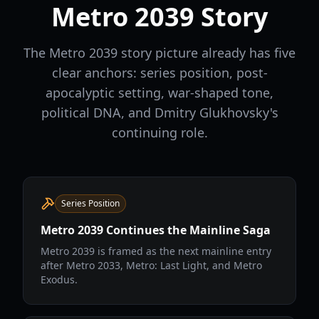
Metro 2039 Story
The Metro 2039 story picture already has five
clear anchors: series position, post-
apocalyptic setting, war-shaped tone,
political DNA, and Dmitry Glukhovsky's
continuing role.
Series Position
Metro 2039 Continues the Mainline Saga
Metro 2039 is framed as the next mainline entry
after Metro 2033, Metro: Last Light, and Metro
Exodus.