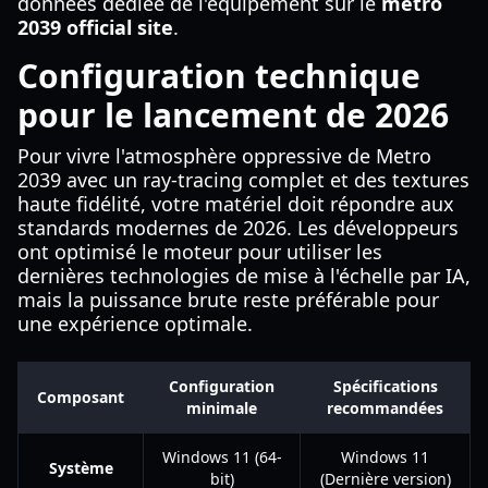
données dédiée de l'équipement sur le
metro
2039 official site
.
Configuration technique
pour le lancement de 2026
Pour vivre l'atmosphère oppressive de Metro
2039 avec un ray-tracing complet et des textures
haute fidélité, votre matériel doit répondre aux
standards modernes de 2026. Les développeurs
ont optimisé le moteur pour utiliser les
dernières technologies de mise à l'échelle par IA,
mais la puissance brute reste préférable pour
une expérience optimale.
Configuration
Spécifications
Composant
minimale
recommandées
Windows 11 (64-
Windows 11
Système
bit)
(Dernière version)