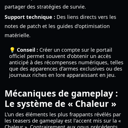
partager des stratégies de survie.
Support technique :
Des liens directs vers les
notes de patch et les guides d'optimisation
matérielle.
💡 Conseil :
Créer un compte sur le portail
officiel permet souvent d'obtenir un accès
anticipé à des récompenses numériques, telles
que des apparences d'armes exclusives ou des
journaux riches en lore apparaissant en jeu.
Mécaniques de gameplay :
Le système de « Chaleur »
L'un des éléments les plus frappants révélés par
les teasers de gameplay est l'accent mis sur la «
Chaleur ». Contrairement aux opus précédents