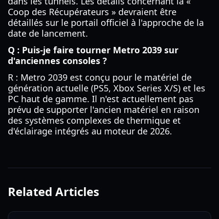
dans les tunnels. Les détails concernant la «
Coop des Récupérateurs » devraient être
détaillés sur le portail officiel à l'approche de la
date de lancement.
Q : Puis-je faire tourner Metro 2039 sur
d'anciennes consoles ?
R : Metro 2039 est conçu pour le matériel de
génération actuelle (PS5, Xbox Series X/S) et les
PC haut de gamme. Il n'est actuellement pas
prévu de supporter l'ancien matériel en raison
des systèmes complexes de thermique et
d'éclairage intégrés au moteur de 2026.
Related Articles