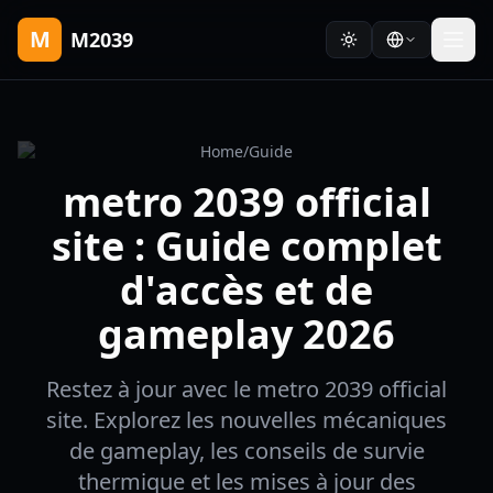
M
M2039
Home
/
Guide
metro 2039 official
site : Guide complet
d'accès et de
gameplay 2026
Restez à jour avec le metro 2039 official
site. Explorez les nouvelles mécaniques
de gameplay, les conseils de survie
thermique et les mises à jour des