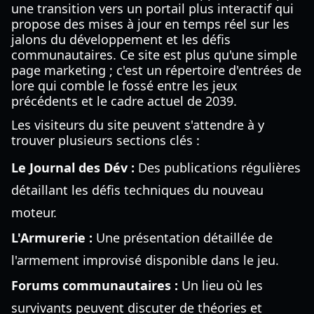
une transition vers un portail plus interactif qui
propose des mises à jour en temps réel sur les
jalons du développement et les défis
communautaires. Ce site est plus qu'une simple
page marketing ; c'est un répertoire d'entrées de
lore qui comble le fossé entre les jeux
précédents et le cadre actuel de 2039.
Les visiteurs du site peuvent s'attendre à y
trouver plusieurs sections clés :
Le Journal des Dév :
Des publications régulières
détaillant les défis techniques du nouveau
moteur.
L'Armurerie :
Une présentation détaillée de
l'armement improvisé disponible dans le jeu.
Forums communautaires :
Un lieu où les
survivants peuvent discuter de théories et