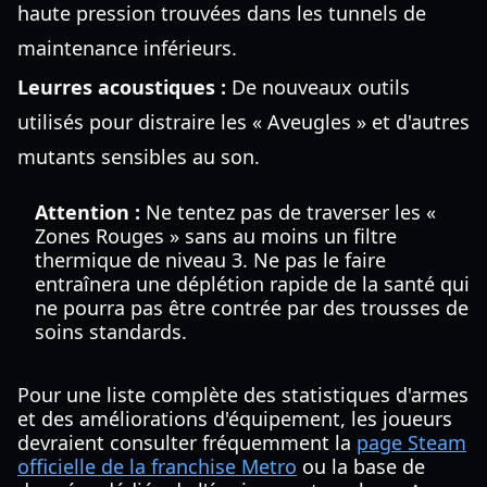
haute pression trouvées dans les tunnels de
maintenance inférieurs.
Leurres acoustiques :
De nouveaux outils
utilisés pour distraire les « Aveugles » et d'autres
mutants sensibles au son.
Attention :
Ne tentez pas de traverser les «
Zones Rouges » sans au moins un filtre
thermique de niveau 3. Ne pas le faire
entraînera une déplétion rapide de la santé qui
ne pourra pas être contrée par des trousses de
soins standards.
Pour une liste complète des statistiques d'armes
et des améliorations d'équipement, les joueurs
devraient consulter fréquemment la
page Steam
officielle de la franchise Metro
ou la base de