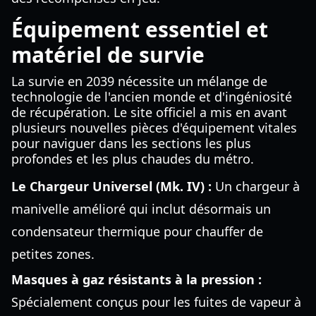
Équipement essentiel et
matériel de survie
La survie en 2039 nécessite un mélange de
technologie de l'ancien monde et d'ingéniosité
de récupération. Le site officiel a mis en avant
plusieurs nouvelles pièces d'équipement vitales
pour naviguer dans les sections les plus
profondes et les plus chaudes du métro.
Le Chargeur Universel (Mk. IV) :
Un chargeur à
manivelle amélioré qui inclut désormais un
condensateur thermique pour chauffer de
petites zones.
Masques à gaz résistants à la pression :
Spécialement conçus pour les fuites de vapeur à