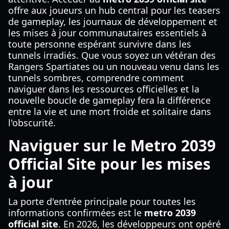
offre aux joueurs un hub central pour les teasers
de gameplay, les journaux de développement et
les mises à jour communautaires essentiels à
toute personne espérant survivre dans les
tunnels irradiés. Que vous soyez un vétéran des
Rangers Spartiates ou un nouveau venu dans les
tunnels sombres, comprendre comment
naviguer dans les ressources officielles et la
nouvelle boucle de gameplay fera la différence
entre la vie et une mort froide et solitaire dans
l'obscurité.
Naviguer sur le Metro 2039
Official Site pour les mises
à jour
La porte d'entrée principale pour toutes les
informations confirmées est le
metro 2039
official site
. En 2026, les développeurs ont opéré