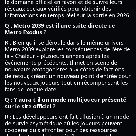
le domaine officiel en favori et de suivre leurs
réseaux sociaux vérifiés pour obtenir des
informations en temps réel sur la sortie en 2026.
Q : Metro 2039 est-il une suite directe de
Metro Exodus ?
R : Bien qu'il se déroule dans le même univers,
Metro 2039 explore les conséquences de l'ère de
la « Chaleur » plusieurs années après les
événements précédents. Il met en scène de
nouveaux protagonistes aux côtés de factions
de retour, créant un nouveau point d'entrée pour
les nouveaux joueurs tout en récompensant les
fans de longue date.
Q : Y aura-t-il un mode multijoueur présenté
sur le site officiel ?
R : Les développeurs ont fait allusion à un mode
de survie asymétrique où les joueurs peuvent
coopérer ou s'affronter pour des ressources