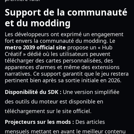
Support de la communauté
et du modding
Les développeurs ont exprimé un engagement
fort envers la communauté du modding. Le
metro 2039 official site
propose un « Hub
Créatif » dédié où les utilisateurs peuvent
télécharger des cartes personnalisées, des
apparences d'armes et même des extensions
narratives. Ce support garantit que le jeu restera
pertinent bien après sa sortie initiale en 2026.
Disponibilité du SDK :
Une version simplifiée
des outils du moteur est disponible en
téléchargement sur le site officiel.
Projecteurs sur les mods :
Des articles
mensuels mettant en avant le meilleur contenu