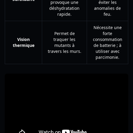
provoque une
éviter les
déshydratation
anomalies de
rapide.
feu.
Nécessite une
Permet de
forte
Vision
traquer les
consommation
thermique
mutants à
de batterie ; à
travers les murs.
utiliser avec
parcimonie.