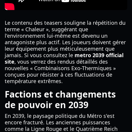
Le contenu des teasers souligne la répétition du
terme « Chaleur », suggérant que
l'environnement lui-même est devenu un
antagoniste plus actif. Les joueurs doivent gérer
leur équipement plus méticuleusement que
jamais. Si vous consultez le
metro 2039 official
site
, vous verrez des rendus détaillés des
nouvelles « Combinaisons Exo-Thermiques »
conçues pour résister à ces fluctuations de
température extrêmes.
Factions et changements
de pouvoir en 2039
En 2039, le paysage politique du Métro s'est
encore fracturé. Les anciennes puissances
comme la Ligne Rouge et le Quatrième Reich