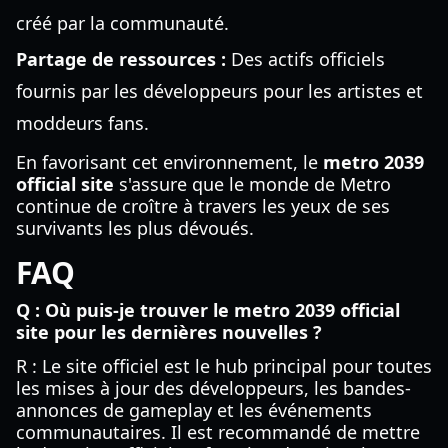
créé par la communauté.
Partage de ressources :
Des actifs officiels
fournis par les développeurs pour les artistes et
moddeurs fans.
En favorisant cet environnement, le
metro 2039
official site
s'assure que le monde de Metro
continue de croître à travers les yeux de ses
survivants les plus dévoués.
FAQ
Q : Où puis-je trouver le metro 2039 official
site pour les dernières nouvelles ?
R : Le site officiel est le hub principal pour toutes
les mises à jour des développeurs, les bandes-
annonces de gameplay et les événements
communautaires. Il est recommandé de mettre