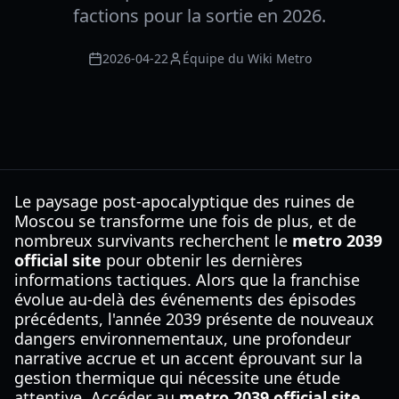
factions pour la sortie en 2026.
2026-04-22
Équipe du Wiki Metro
Le paysage post-apocalyptique des ruines de
Moscou se transforme une fois de plus, et de
nombreux survivants recherchent le
metro 2039
official site
pour obtenir les dernières
informations tactiques. Alors que la franchise
évolue au-delà des événements des épisodes
précédents, l'année 2039 présente de nouveaux
dangers environnementaux, une profondeur
narrative accrue et un accent éprouvant sur la
gestion thermique qui nécessite une étude
attentive. Accéder au
metro 2039 official site