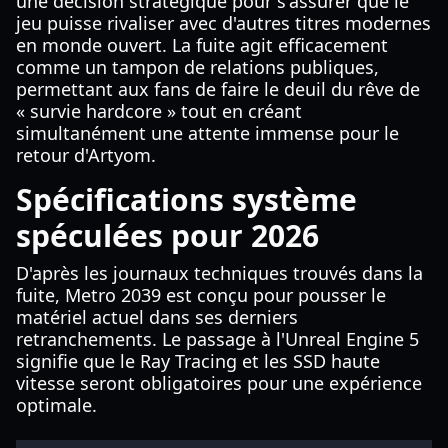
une décision stratégique pour s'assurer que le
jeu puisse rivaliser avec d'autres titres modernes
en monde ouvert. La fuite agit efficacement
comme un tampon de relations publiques,
permettant aux fans de faire le deuil du rêve de
« survie hardcore » tout en créant
simultanément une attente immense pour le
retour d'Artyom.
Spécifications système
spéculées pour 2026
D'après les journaux techniques trouvés dans la
fuite, Metro 2039 est conçu pour pousser le
matériel actuel dans ses derniers
retranchements. Le passage à l'Unreal Engine 5
signifie que le Ray Tracing et les SSD haute
vitesse seront obligatoires pour une expérience
optimale.