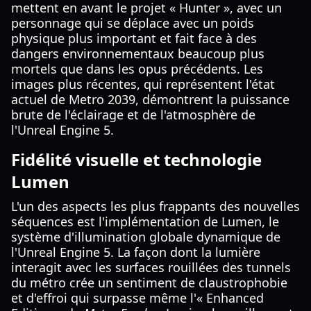
mettent en avant le projet « Hunter », avec un
personnage qui se déplace avec un poids
physique plus important et fait face à des
dangers environnementaux beaucoup plus
mortels que dans les opus précédents. Les
images plus récentes, qui représentent l'état
actuel de Metro 2039, démontrent la puissance
brute de l'éclairage et de l'atmosphère de
l'Unreal Engine 5.
Fidélité visuelle et technologie
Lumen
L'un des aspects les plus frappants des nouvelles
séquences est l'implémentation de Lumen, le
système d'illumination globale dynamique de
l'Unreal Engine 5. La façon dont la lumière
interagit avec les surfaces rouillées des tunnels
du métro crée un sentiment de claustrophobie
et d'effroi qui surpasse même l'« Enhanced