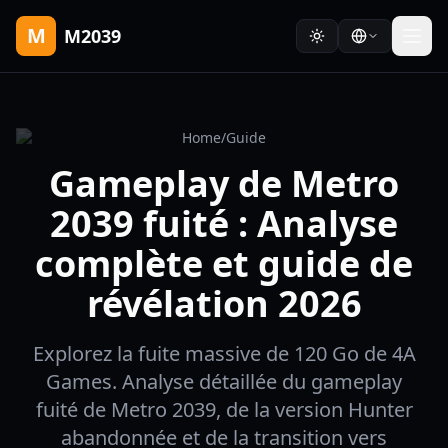
M
M2039
Home
/
Guide
Gameplay de Metro
2039 fuité : Analyse
complète et guide de
révélation 2026
Explorez la fuite massive de 120 Go de 4A
Games. Analyse détaillée du gameplay
fuité de Metro 2039, de la version Hunter
abandonnée et de la transition vers