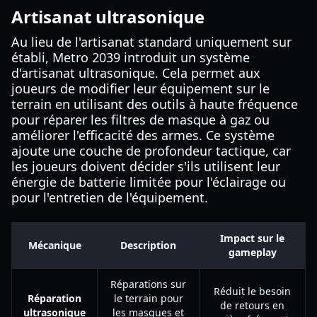
Artisanat ultrasonique
Au lieu de l'artisanat standard uniquement sur
établi, Metro 2039 introduit un système
d'artisanat ultrasonique. Cela permet aux
joueurs de modifier leur équipement sur le
terrain en utilisant des outils à haute fréquence
pour réparer les filtres de masque à gaz ou
améliorer l'efficacité des armes. Ce système
ajoute une couche de profondeur tactique, car
les joueurs doivent décider s'ils utilisent leur
énergie de batterie limitée pour l'éclairage ou
pour l'entretien de l'équipement.
Impact sur le
Mécanique
Description
gameplay
Réparations sur
Réduit le besoin
Réparation
le terrain pour
de retours en
ultrasonique
les masques et