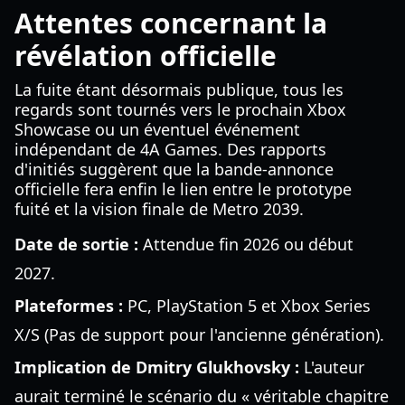
Attentes concernant la
révélation officielle
La fuite étant désormais publique, tous les
regards sont tournés vers le prochain Xbox
Showcase ou un éventuel événement
indépendant de 4A Games. Des rapports
d'initiés suggèrent que la bande-annonce
officielle fera enfin le lien entre le prototype
fuité et la vision finale de Metro 2039.
Date de sortie :
Attendue fin 2026 ou début
2027.
Plateformes :
PC, PlayStation 5 et Xbox Series
X/S (Pas de support pour l'ancienne génération).
Implication de Dmitry Glukhovsky :
L'auteur
aurait terminé le scénario du « véritable chapitre