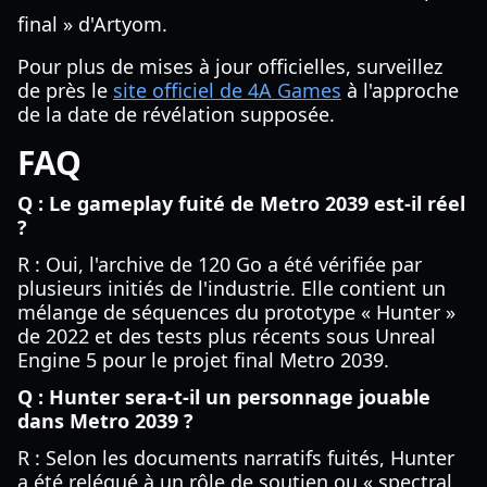
final » d'Artyom.
Pour plus de mises à jour officielles, surveillez
de près le
site officiel de 4A Games
à l'approche
de la date de révélation supposée.
FAQ
Q : Le gameplay fuité de Metro 2039 est-il réel
?
R : Oui, l'archive de 120 Go a été vérifiée par
plusieurs initiés de l'industrie. Elle contient un
mélange de séquences du prototype « Hunter »
de 2022 et des tests plus récents sous Unreal
Engine 5 pour le projet final Metro 2039.
Q : Hunter sera-t-il un personnage jouable
dans Metro 2039 ?
R : Selon les documents narratifs fuités, Hunter
a été relégué à un rôle de soutien ou « spectral