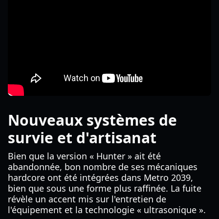
Nouveaux systèmes de
survie et d'artisanat
Bien que la version « Hunter » ait été
abandonnée, bon nombre de ses mécaniques
hardcore ont été intégrées dans Metro 2039,
bien que sous une forme plus raffinée. La fuite
révèle un accent mis sur l'entretien de
l'équipement et la technologie « ultrasonique ».