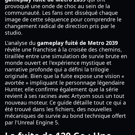
provoqué une onde de choc au sein de la
communauté. Les fans ont disséqué chaque
image de cette séquence pour comprendre le
changement radical de direction pris par le
studio.
L'analyse du
gameplay fuité de Metro 2039
révèle une franchise à la croisée des chemins,
tiraillée entre une simulation de survie brute en
monde ouvert et l'expérience mystique et
narrative profonde qui a défini la trilogie
originale. Bien que la fuite expose une vision «
avortée » impliquant le personnage légendaire
Hunter, elle confirme également que la série
revient à ses racines avec Artyom sous un tout
nouveau moteur. Ce guide détaille tout ce qui a
été trouvé dans les fichiers, des nouvelles
mécaniques de survie au bond technique offert
par l'Unreal Engine 5.