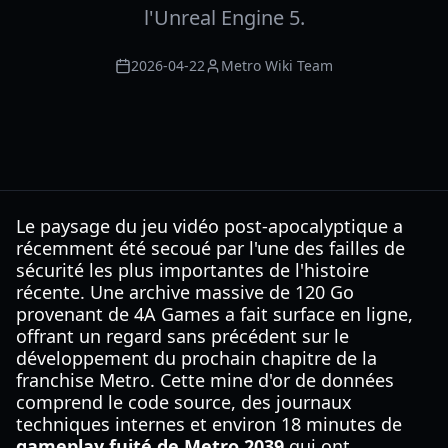
l'Unreal Engine 5.
2026-04-22
Metro Wiki Team
Le paysage du jeu vidéo post-apocalyptique a
récemment été secoué par l'une des failles de
sécurité les plus importantes de l'histoire
récente. Une archive massive de 120 Go
provenant de 4A Games a fait surface en ligne,
offrant un regard sans précédent sur le
développement du prochain chapitre de la
franchise Metro. Cette mine d'or de données
comprend le code source, des journaux
techniques internes et environ 18 minutes de
gameplay fuité de Metro 2039
qui ont