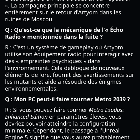
». La campagne principale se concentre
entièrement sur le retour d'Artyom dans les
ruines de Moscou.
Q : Qu'est-ce que la mécanique de l'« Écho
Radio » mentionnée dans la fuite ?
R : C'est un système de gameplay où Artyom
utilise son équipement radio pour interagir avec
des « empreintes psychiques » dans
l'environnement. Cela débloque de nouveaux
éléments de lore, fournit des avertissements sur
les mutants et aide à résoudre des énigmes
environnementales.
Q : Mon PC peut-il faire tourner Metro 2039 ?
R : Si vous pouvez faire tourner
Metro Exodus:
Enhanced Edition
en paramètres élevés, vous
devriez pouvoir atteindre la configuration
minimale. Cependant, le passage à l'Unreal
Engine 5 signifie que vous aurez probablement