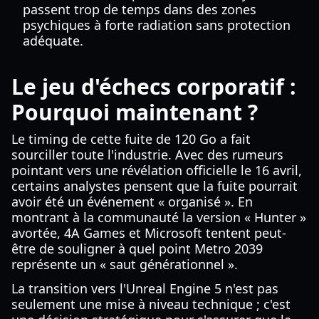
passent trop de temps dans des zones
psychiques à forte radiation sans protection
adéquate.
Le jeu d'échecs corporatif :
Pourquoi maintenant ?
Le timing de cette fuite de 120 Go a fait
sourciller toute l'industrie. Avec des rumeurs
pointant vers une révélation officielle le 16 avril,
certains analystes pensent que la fuite pourrait
avoir été un événement « organisé ». En
montrant à la communauté la version « Hunter »
avortée, 4A Games et Microsoft tentent peut-
être de souligner à quel point Metro 2039
représente un « saut générationnel ».
La transition vers l'Unreal Engine 5 n'est pas
seulement une mise à niveau technique ; c'est