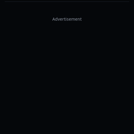
Advertisement