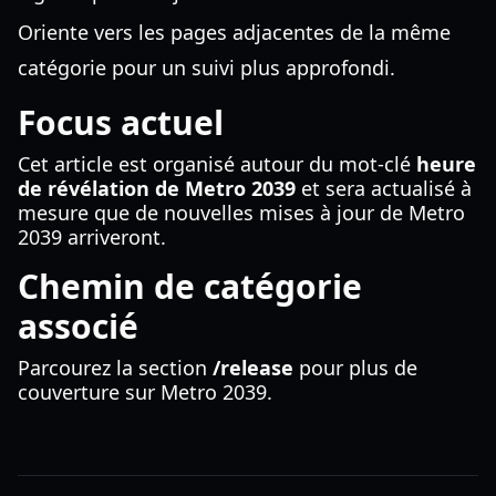
Oriente vers les pages adjacentes de la même
catégorie pour un suivi plus approfondi.
Focus actuel
Cet article est organisé autour du mot-clé
heure
de révélation de Metro 2039
et sera actualisé à
mesure que de nouvelles mises à jour de Metro
2039 arriveront.
Chemin de catégorie
associé
Parcourez la section
/release
pour plus de
couverture sur Metro 2039.