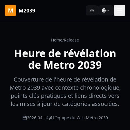
M
M2039
Home
/
Release
Heure de révélation
de Metro 2039
Couverture de l'heure de révélation de
Metro 2039 avec contexte chronologique,
points clés pratiques et liens directs vers
les mises à jour de catégories associées.
2026-04-14
L'équipe du Wiki Metro 2039