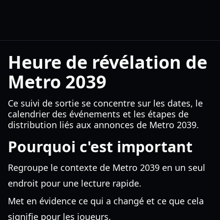
Heure de révélation de
Metro 2039
Ce suivi de sortie se concentre sur les dates, le
calendrier des événements et les étapes de
distribution liés aux annonces de Metro 2039.
Pourquoi c'est important
Regroupe le contexte de Metro 2039 en un seul
endroit pour une lecture rapide.
Met en évidence ce qui a changé et ce que cela
signifie pour les joueurs.