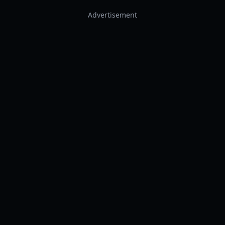
Advertisement