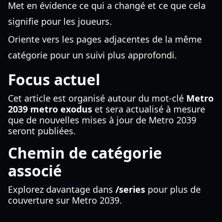
Met en évidence ce qui a changé et ce que cela
signifie pour les joueurs.
Oriente vers les pages adjacentes de la même
catégorie pour un suivi plus approfondi.
Focus actuel
Cet article est organisé autour du mot-clé
Metro
2039 metro exodus
et sera actualisé à mesure
que de nouvelles mises à jour de Metro 2039
seront publiées.
Chemin de catégorie
associé
Explorez davantage dans
/series
pour plus de
couverture sur Metro 2039.