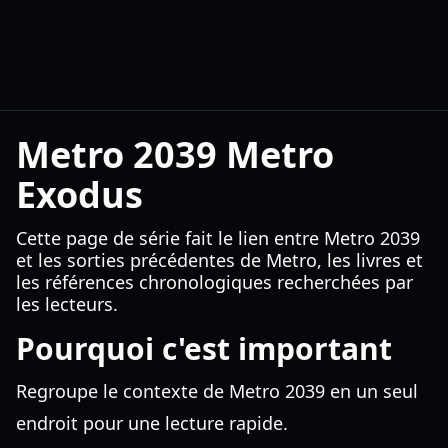
Metro 2039 Metro
Exodus
Cette page de série fait le lien entre Metro 2039
et les sorties précédentes de Metro, les livres et
les références chronologiques recherchées par
les lecteurs.
Pourquoi c'est important
Regroupe le contexte de Metro 2039 en un seul
endroit pour une lecture rapide.