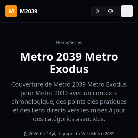
M
M2039
Home
/
Series
Metro 2039 Metro
Exodus
Couverture de Metro 2039 Metro Exodus
pour Metro 2039 avec un contexte
chronologique, des points clés pratiques
et des liens directs vers les mises à jour
des catégories associées.
2026-04-14
L'équipe du Wiki Metro 2039