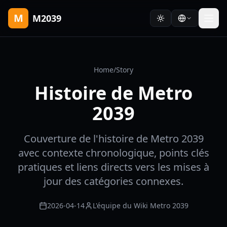
M
M2039
Home
/
Story
Histoire de Metro
2039
Couverture de l'histoire de Metro 2039
avec contexte chronologique, points clés
pratiques et liens directs vers les mises à
jour des catégories connexes.
2026-04-14
L'équipe du Wiki Metro 2039