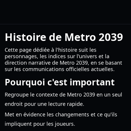
Histoire de Metro 2039
Cette page dédiée à l'histoire suit les
personnages, les indices sur l'univers et la
direction narrative de Metro 2039, en se basant
sur les communications officielles actuelles.
Pourquoi c'est important
Regroupe le contexte de Metro 2039 en un seul
endroit pour une lecture rapide.
Met en évidence les changements et ce qu'ils
impliquent pour les joueurs.