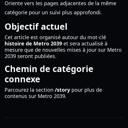
Oriente vers les pages adjacentes de la même
catégorie pour un suivi plus approfondi.
Objectif actuel
Cet article est organisé autour du mot-clé
histoire de Metro 2039
et sera actualisé à
mesure que de nouvelles mises à jour sur Metro
2039 seront publiées.
Chemin de catégorie
connexe
Parcourez la section
/story
pour plus de
contenus sur Metro 2039.