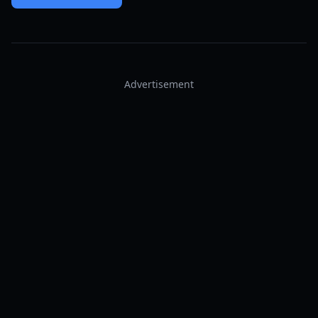
Advertisement