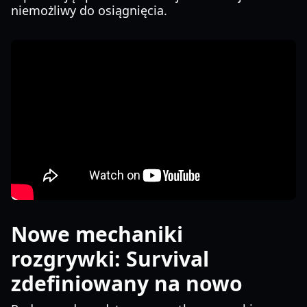
niemożliwy do osiągnięcia.
Nowe mechaniki
rozgrywki: Survival
zdefiniowany na nowo