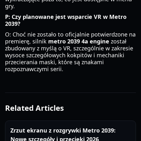
gry.
P: Czy planowane jest wsparcie VR w Metro
2039?
O: Choć nie zostało to oficjalnie potwierdzone na
premierę, silnik
metro 2039 4a engine
został
zbudowany z myślą o VR, szczególnie w zakresie
wysoce szczegółowych kokpitów i mechaniki
przecierania maski, które są znakami
rozpoznawczymi serii.
Related Articles
Zrzut ekranu z rozgrywki Metro 2039:
Nowe szczegóły i przecieki 2026