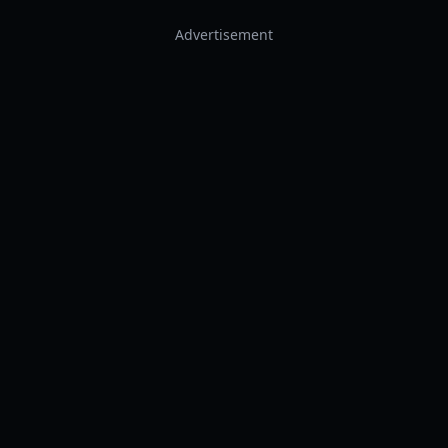
Advertisement