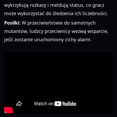
wykrzykują rozkazy i meldują status, co gracz
może wykorzystać do śledzenia ich liczebności.
Posiłki:
W przeciwieństwie do samotnych
mutantów, ludzcy przeciwnicy wezwą wsparcie,
jeśli zostanie uruchomiony cichy alarm.