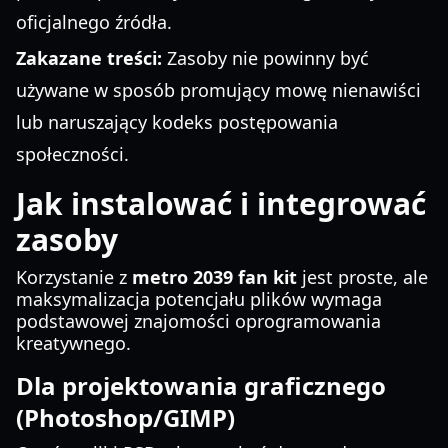
oficjalnego źródła.
Zakazane treści:
Zasoby nie powinny być
używane w sposób promujący mowę nienawiści
lub naruszający kodeks postępowania
społeczności.
Jak instalować i integrować
zasoby
Korzystanie z
metro 2039 fan kit
jest proste, ale
maksymalizacja potencjału plików wymaga
podstawowej znajomości oprogramowania
kreatywnego.
Dla projektowania graficznego
(Photoshop/GIMP)