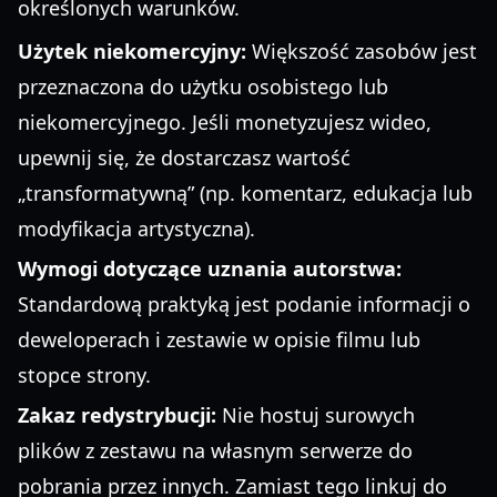
określonych warunków.
Użytek niekomercyjny:
Większość zasobów jest
przeznaczona do użytku osobistego lub
niekomercyjnego. Jeśli monetyzujesz wideo,
upewnij się, że dostarczasz wartość
„transformatywną” (np. komentarz, edukacja lub
modyfikacja artystyczna).
Wymogi dotyczące uznania autorstwa:
Standardową praktyką jest podanie informacji o
deweloperach i zestawie w opisie filmu lub
stopce strony.
Zakaz redystrybucji:
Nie hostuj surowych
plików z zestawu na własnym serwerze do
pobrania przez innych. Zamiast tego linkuj do