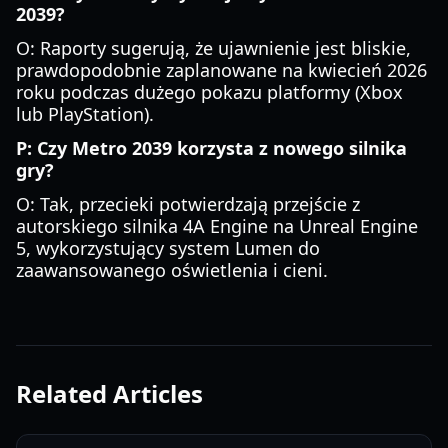
2039?
O: Raporty sugerują, że ujawnienie jest bliskie,
prawdopodobnie zaplanowane na kwiecień 2026
roku podczas dużego pokazu platformy (Xbox
lub PlayStation).
P: Czy Metro 2039 korzysta z nowego silnika
gry?
O: Tak, przecieki potwierdzają przejście z
autorskiego silnika 4A Engine na Unreal Engine
5, wykorzystujący system Lumen do
zaawansowanego oświetlenia i cieni.
Related Articles