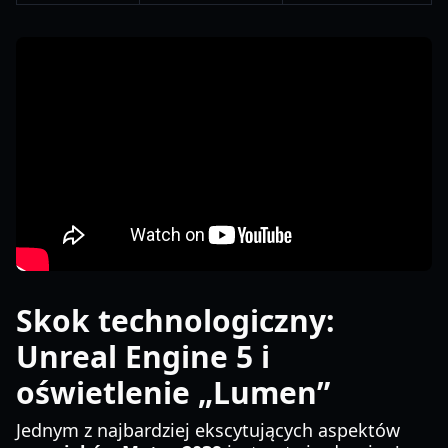
Skok technologiczny:
Unreal Engine 5 i
oświetlenie „Lumen”
Jednym z najbardziej ekscytujących aspektów