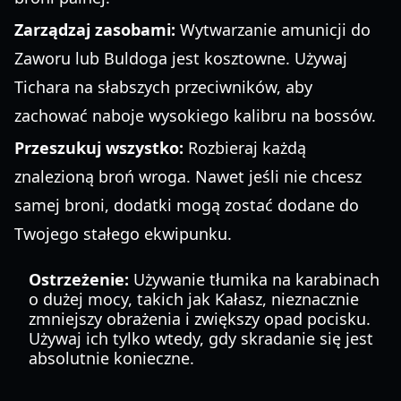
Zarządzaj zasobami:
Wytwarzanie amunicji do
Zaworu lub Buldoga jest kosztowne. Używaj
Tichara na słabszych przeciwników, aby
zachować naboje wysokiego kalibru na bossów.
Przeszukuj wszystko:
Rozbieraj każdą
znalezioną broń wroga. Nawet jeśli nie chcesz
samej broni, dodatki mogą zostać dodane do
Twojego stałego ekwipunku.
Ostrzeżenie:
Używanie tłumika na karabinach
o dużej mocy, takich jak Kałasz, nieznacznie
zmniejszy obrażenia i zwiększy opad pocisku.
Używaj ich tylko wtedy, gdy skradanie się jest
absolutnie konieczne.