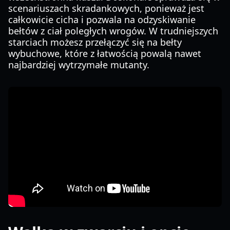
scenariuszach skradankowych, ponieważ jest
całkowicie cicha i pozwala na odzyskiwanie
bełtów z ciał poległych wrogów. W trudniejszych
starciach możesz przełączyć się na bełty
wybuchowe, które z łatwością powalą nawet
najbardziej wytrzymałe mutanty.