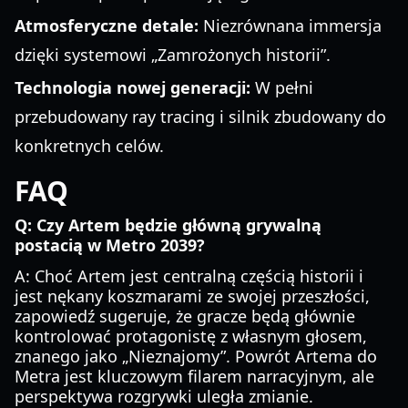
Atmosferyczne detale:
Niezrównana immersja
dzięki systemowi „Zamrożonych historii”.
Technologia nowej generacji:
W pełni
przebudowany ray tracing i silnik zbudowany do
konkretnych celów.
FAQ
Q: Czy Artem będzie główną grywalną
postacią w Metro 2039?
A: Choć Artem jest centralną częścią historii i
jest nękany koszmarami ze swojej przeszłości,
zapowiedź sugeruje, że gracze będą głównie
kontrolować protagonistę z własnym głosem,
znanego jako „Nieznajomy”. Powrót Artema do
Metra jest kluczowym filarem narracyjnym, ale
perspektywa rozgrywki uległa zmianie.