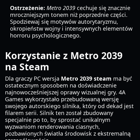
Ostrzeżenie:
Metro 2039
cechuje się znacznie
mroczniejszym tonem niż poprzednie części.
Spodziewaj się motywów autorytaryzmu,
okropieństw wojny i intensywnych elementów
horroru psychologicznego.
Korzystanie z Metro 2039
na Steam
Dla graczy PC wersja
Metro 2039 steam
ma być
ostatecznym sposobem na doświadczenie
najnowocześniejszej oprawy wizualnej gry. 4A
Games wykorzystało przebudowaną wersję
swojego autorskiego silnika, który od dekad jest
filarem serii. Silnik ten został zbudowany
specjalnie po to, by sprostać unikalnym
wyzwaniom renderowania ciasnych,
pozbawionych światła środowisk z ekstremalną