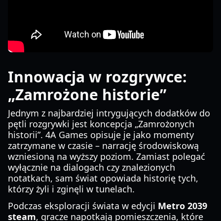
Innowacja w rozgrywce:
„Zamrożone historie”
Jednym z najbardziej intrygujących dodatków do
pętli rozgrywki jest koncepcja „Zamrożonych
historii”. 4A Games opisuje je jako momenty
zatrzymane w czasie – narrację środowiskową
wzniesioną na wyższy poziom. Zamiast polegać
wyłącznie na dialogach czy znalezionych
notatkach, sam świat opowiada historię tych,
którzy żyli i zginęli w tunelach.
Podczas eksploracji świata w edycji
Metro 2039
steam
, gracze napotkają pomieszczenia, które