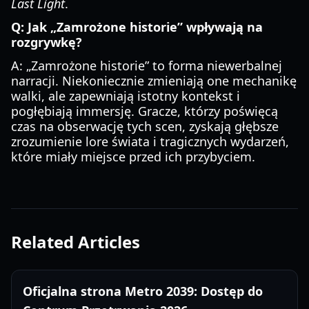
Last Light
.
Q: Jak „Zamrożone historie” wpływają na
rozgrywkę?
A: „Zamrożone historie” to forma niewerbalnej
narracji. Niekoniecznie zmieniają one mechanikę
walki, ale zapewniają istotny kontekst i
pogłębiają immersję. Gracze, którzy poświęcą
czas na obserwację tych scen, zyskają głębsze
zrozumienie lore świata i tragicznych wydarzeń,
które miały miejsce przed ich przybyciem.
Related Articles
Oficjalna strona Metro 2039: Dostęp do