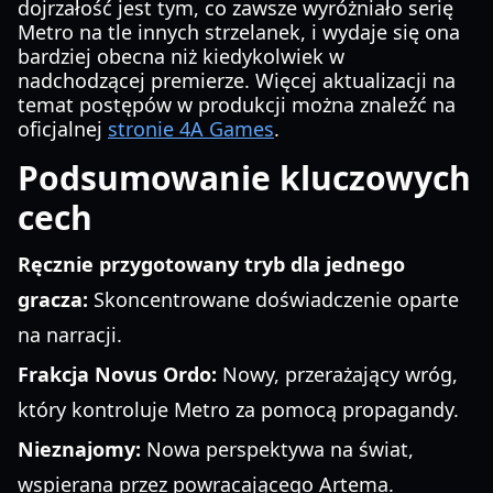
dojrzałość jest tym, co zawsze wyróżniało serię
Metro na tle innych strzelanek, i wydaje się ona
bardziej obecna niż kiedykolwiek w
nadchodzącej premierze. Więcej aktualizacji na
temat postępów w produkcji można znaleźć na
oficjalnej
stronie 4A Games
.
Podsumowanie kluczowych
cech
Ręcznie przygotowany tryb dla jednego
gracza:
Skoncentrowane doświadczenie oparte
na narracji.
Frakcja Novus Ordo:
Nowy, przerażający wróg,
który kontroluje Metro za pomocą propagandy.
Nieznajomy:
Nowa perspektywa na świat,
wspierana przez powracającego Artema.