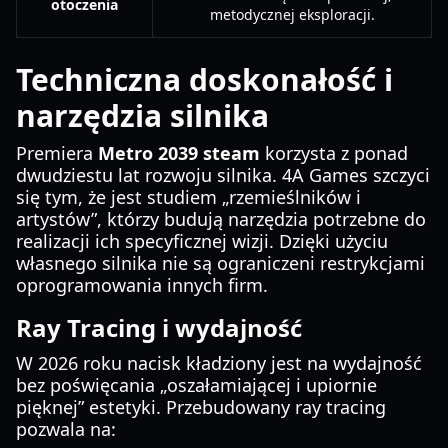
otoczenia
metodycznej eksploracji.
Techniczna doskonałość i
narzędzia silnika
Premiera
Metro 2039 steam
korzysta z ponad
dwudziestu lat rozwoju silnika. 4A Games szczyci
się tym, że jest studiem „rzemieślników i
artystów”, którzy budują narzędzia potrzebne do
realizacji ich specyficznej wizji. Dzięki użyciu
własnego silnika nie są ograniczeni restrykcjami
oprogramowania innych firm.
Ray Tracing i wydajność
W 2026 roku nacisk kładziony jest na wydajność
bez poświęcania „oszałamiającej i upiornie
pięknej” estetyki. Przebudowany ray tracing
pozwala na: