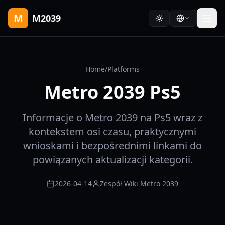
M
M2039
Home
/
Platforms
Metro 2039 Ps5
Informacje o Metro 2039 na Ps5 wraz z
kontekstem osi czasu, praktycznymi
wnioskami i bezpośrednimi linkami do
powiązanych aktualizacji kategorii.
2026-04-14
Zespół Wiki Metro 2039