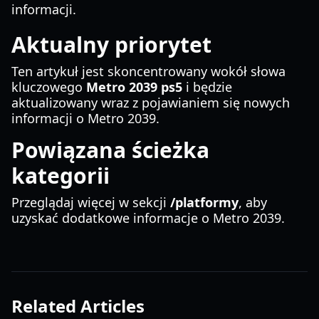
informacji.
Aktualny priorytet
Ten artykuł jest skoncentrowany wokół słowa
kluczowego
Metro 2039 ps5
i będzie
aktualizowany wraz z pojawianiem się nowych
informacji o Metro 2039.
Powiązana ścieżka
kategorii
Przeglądaj więcej w sekcji
/platformy
, aby
uzyskać dodatkowe informacje o Metro 2039.
Related Articles