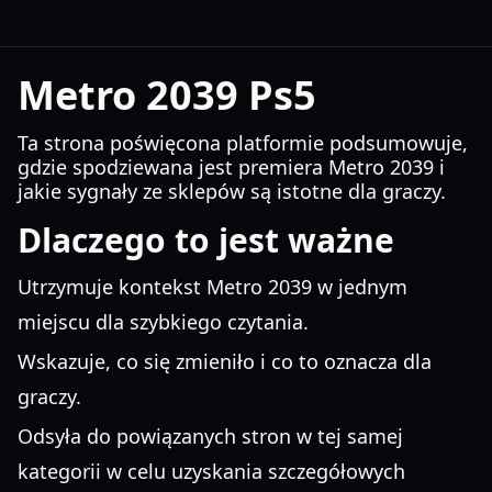
Metro 2039 Ps5
Ta strona poświęcona platformie podsumowuje,
gdzie spodziewana jest premiera Metro 2039 i
jakie sygnały ze sklepów są istotne dla graczy.
Dlaczego to jest ważne
Utrzymuje kontekst Metro 2039 w jednym
miejscu dla szybkiego czytania.
Wskazuje, co się zmieniło i co to oznacza dla
graczy.
Odsyła do powiązanych stron w tej samej
kategorii w celu uzyskania szczegółowych