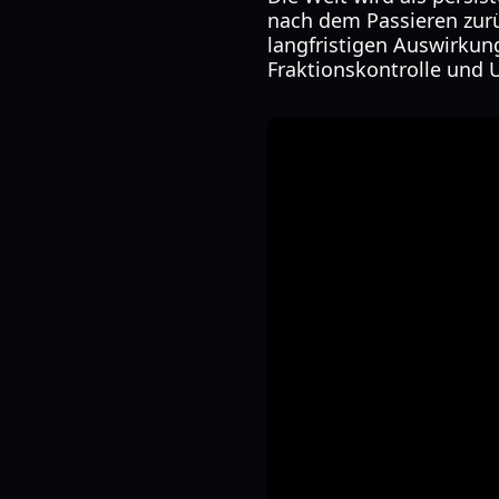
nach dem Passieren zur
langfristigen Auswirkun
Fraktionskontrolle und 