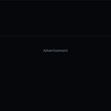
Advertisement