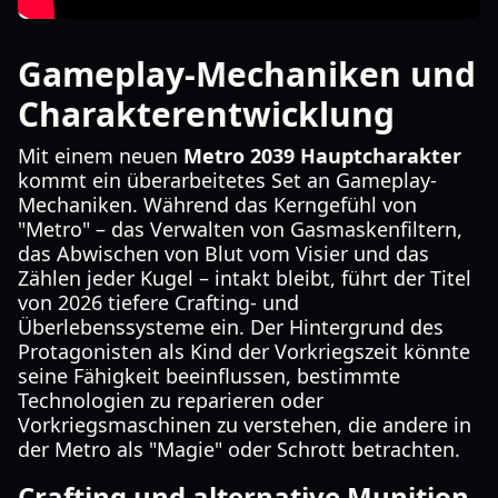
Gameplay-Mechaniken und
Charakterentwicklung
Mit einem neuen
Metro 2039 Hauptcharakter
kommt ein überarbeitetes Set an Gameplay-
Mechaniken. Während das Kerngefühl von
"Metro" – das Verwalten von Gasmaskenfiltern,
das Abwischen von Blut vom Visier und das
Zählen jeder Kugel – intakt bleibt, führt der Titel
von 2026 tiefere Crafting- und
Überlebenssysteme ein. Der Hintergrund des
Protagonisten als Kind der Vorkriegszeit könnte
seine Fähigkeit beeinflussen, bestimmte
Technologien zu reparieren oder
Vorkriegsmaschinen zu verstehen, die andere in
der Metro als "Magie" oder Schrott betrachten.
Crafting und alternative Munition