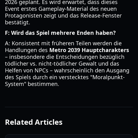
2026 geplant. Es wird erwartet, dass dieses
Event erstes Gameplay-Material des neuen
Protagonisten zeigt und das Release-Fenster
bestätigt.
F: Wird das Spiel mehrere Enden haben?
A: Konsistent mit früheren Teilen werden die
Handlungen des
Metro 2039 Hauptcharakters
– insbesondere die Entscheidungen bezüglich
tödlicher vs. nicht-tödlicher Gewalt und das
Helfen von NPCs – wahrscheinlich den Ausgang
des Spiels durch ein verstecktes "Moralpunkt-
System" bestimmen.
Related Articles