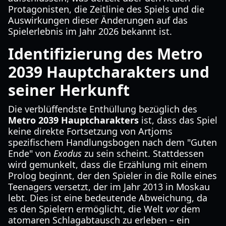
Protagonisten, die Zeitlinie des Spiels und die
Auswirkungen dieser Änderungen auf das
Spielerlebnis im Jahr 2026 bekannt ist.
Identifizierung des Metro
2039 Hauptcharakters und
seiner Herkunft
Die verblüffendste Enthüllung bezüglich des
Metro 2039 Hauptcharakters
ist, dass das Spiel
keine direkte Fortsetzung von Artjoms
spezifischem Handlungsbogen nach dem "Guten
Ende" von
Exodus
zu sein scheint. Stattdessen
wird gemunkelt, dass die Erzählung mit einem
Prolog beginnt, der den Spieler in die Rolle eines
Teenagers versetzt, der im Jahr 2013 in Moskau
lebt. Dies ist eine bedeutende Abweichung, da
es den Spielern ermöglicht, die Welt
vor
dem
atomaren Schlagabtausch zu erleben – ein