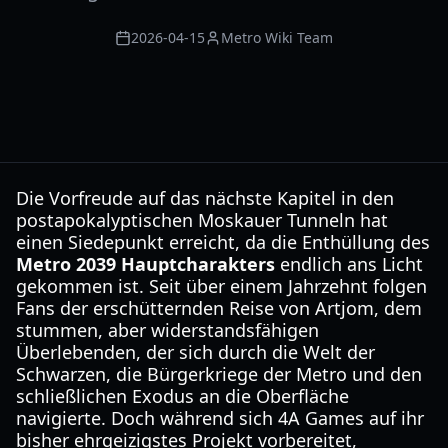
2026-04-15
Metro Wiki Team
Die Vorfreude auf das nächste Kapitel in den
postapokalyptischen Moskauer Tunneln hat
einen Siedepunkt erreicht, da die Enthüllung des
Metro 2039 Hauptcharakters
endlich ans Licht
gekommen ist. Seit über einem Jahrzehnt folgen
Fans der erschütternden Reise von Artjom, dem
stummen, aber widerstandsfähigen
Überlebenden, der sich durch die Welt der
Schwarzen, die Bürgerkriege der Metro und den
schließlichen Exodus an die Oberfläche
navigierte. Doch während sich 4A Games auf ihr
bisher ehrgeizigstes Projekt vorbereitet,