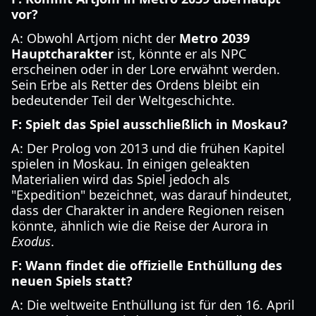
vor?
A: Obwohl Artjom nicht der
Metro 2039
Hauptcharakter
ist, könnte er als NPC
erscheinen oder in der Lore erwähnt werden.
Sein Erbe als Retter des Ordens bleibt ein
bedeutender Teil der Weltgeschichte.
F: Spielt das Spiel ausschließlich in Moskau?
A: Der Prolog von 2013 und die frühen Kapitel
spielen in Moskau. In einigen geleakten
Materialien wird das Spiel jedoch als
"Expedition" bezeichnet, was darauf hindeutet,
dass der Charakter in andere Regionen reisen
könnte, ähnlich wie die Reise der Aurora in
Exodus
.
F: Wann findet die offizielle Enthüllung des
neuen Spiels statt?
A: Die weltweite Enthüllung ist für den 16. April