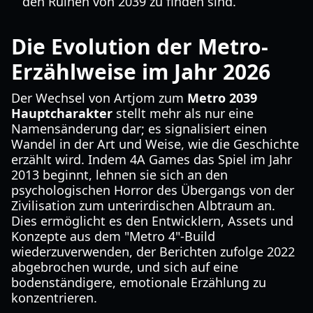
den Ruinen von 2039 zu finden sind.
Die Evolution der Metro-
Erzählweise im Jahr 2026
Der Wechsel von Artjom zum
Metro 2039
Hauptcharakter
stellt mehr als nur eine
Namensänderung dar; es signalisiert einen
Wandel in der Art und Weise, wie die Geschichte
erzählt wird. Indem 4A Games das Spiel im Jahr
2013 beginnt, lehnen sie sich an den
psychologischen Horror des Übergangs von der
Zivilisation zum unterirdischen Albtraum an.
Dies ermöglicht es den Entwicklern, Assets und
Konzepte aus dem "Metro 4"-Build
wiederzuverwenden, der Berichten zufolge 2022
abgebrochen wurde, und sich auf eine
bodenständigere, emotionale Erzählung zu
konzentrieren.