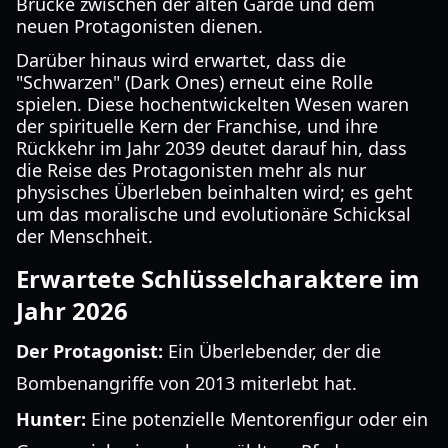
Brücke zwischen der alten Garde und dem
neuen Protagonisten dienen.
Darüber hinaus wird erwartet, dass die
"Schwarzen" (Dark Ones) erneut eine Rolle
spielen. Diese hochentwickelten Wesen waren
der spirituelle Kern der Franchise, und ihre
Rückkehr im Jahr 2039 deutet darauf hin, dass
die Reise des Protagonisten mehr als nur
physisches Überleben beinhalten wird; es geht
um das moralische und evolutionäre Schicksal
der Menschheit.
Erwartete Schlüsselcharaktere im
Jahr 2026
Der Protagonist:
Ein Überlebender, der die
Bombenangriffe von 2013 miterlebt hat.
Hunter:
Eine potenzielle Mentorenfigur oder ein