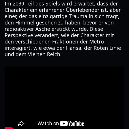
Im 2039-Teil des Spiels wird erwartet, dass der
Charakter ein erfahrener Überlebender ist, aber
einer, der das einzigartige Trauma in sich trägt,
den Himmel gesehen zu haben, bevor er von
radioaktiver Asche erstickt wurde. Diese
Perspektive verändert, wie der Charakter mit
den verschiedenen Fraktionen der Metro
interagiert, wie etwa der Hansa, der Roten Linie
und dem Vierten Reich.