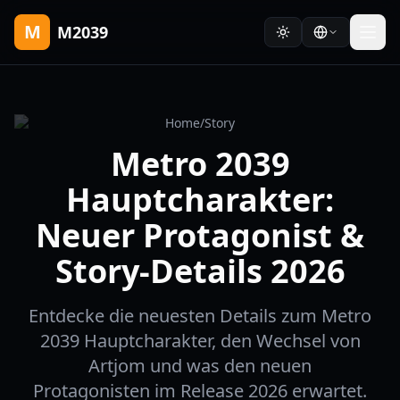
M
M2039
Home
/
Story
Metro 2039
Hauptcharakter:
Neuer Protagonist &
Story-Details 2026
Entdecke die neuesten Details zum Metro
2039 Hauptcharakter, den Wechsel von
Artjom und was den neuen
Protagonisten im Release 2026 erwartet.