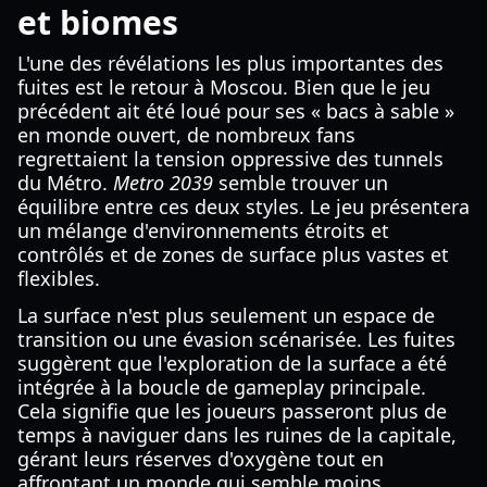
et biomes
L'une des révélations les plus importantes des
fuites est le retour à Moscou. Bien que le jeu
précédent ait été loué pour ses « bacs à sable »
en monde ouvert, de nombreux fans
regrettaient la tension oppressive des tunnels
du Métro.
Metro 2039
semble trouver un
équilibre entre ces deux styles. Le jeu présentera
un mélange d'environnements étroits et
contrôlés et de zones de surface plus vastes et
flexibles.
La surface n'est plus seulement un espace de
transition ou une évasion scénarisée. Les fuites
suggèrent que l'exploration de la surface a été
intégrée à la boucle de gameplay principale.
Cela signifie que les joueurs passeront plus de
temps à naviguer dans les ruines de la capitale,
gérant leurs réserves d'oxygène tout en
affrontant un monde qui semble moins