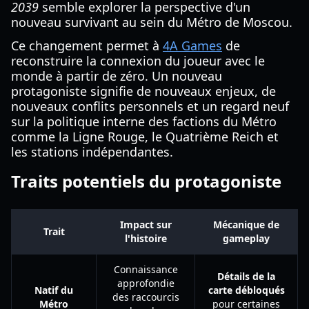
2039
semble explorer la perspective d'un
nouveau survivant au sein du Métro de Moscou.
Ce changement permet à
4A Games
de
reconstruire la connexion du joueur avec le
monde à partir de zéro. Un nouveau
protagoniste signifie de nouveaux enjeux, de
nouveaux conflits personnels et un regard neuf
sur la politique interne des factions du Métro
comme la Ligne Rouge, le Quatrième Reich et
les stations indépendantes.
Traits potentiels du protagoniste
Impact sur
Mécanique de
Trait
l'histoire
gameplay
Connaissance
Détails de la
approfondie
Natif du
carte débloqués
des raccourcis
Métro
pour certaines