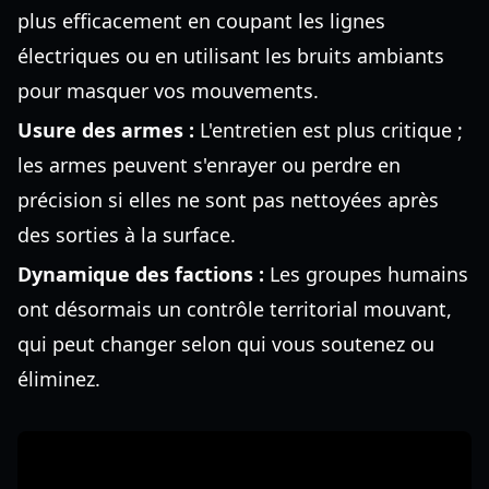
plus efficacement en coupant les lignes
électriques ou en utilisant les bruits ambiants
pour masquer vos mouvements.
Usure des armes :
L'entretien est plus critique ;
les armes peuvent s'enrayer ou perdre en
précision si elles ne sont pas nettoyées après
des sorties à la surface.
Dynamique des factions :
Les groupes humains
ont désormais un contrôle territorial mouvant,
qui peut changer selon qui vous soutenez ou
éliminez.