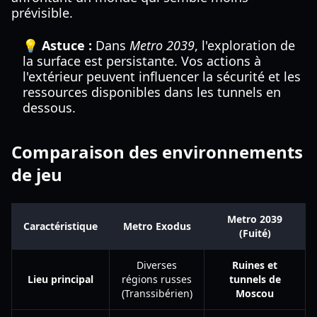
prévisible.
💡 Astuce :
Dans
Metro 2039
, l'exploration de
la surface est persistante. Vos actions à
l'extérieur peuvent influencer la sécurité et les
ressources disponibles dans les tunnels en
dessous.
Comparaison des environnements
de jeu
Metro 2039
Caractéristique
Metro Exodus
(Fuité)
Diverses
Ruines et
Lieu principal
régions russes
tunnels de
(Transsibérien)
Moscou