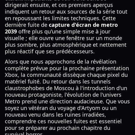
dirigerait ensuite, et ces premiers aperçus
indiquent un retour aux sources de la série tout
en repoussant les limites techniques. Cette
dernière fuite de
capture d'écran de metro
2039
offre plus qu'une simple mise à jour
visuelle ; elle ouvre une fenêtre sur un monde
plus sombre, plus atmosphérique et nettement
plus réactif que ses prédécesseurs.
Alors que nous approchons de la révélation
complète prévue pour la prochaine présentation
Xbox, la communauté dissèque chaque pixel du
matériel fuité. Du retour dans les tunnels
claustrophobes de Moscou à l'introduction d'un
nouveau protagoniste, l'évolution de l'univers
Metro prend une direction audacieuse. Que vous
soyez un vétéran du voyage d'Artyom ou un
nouveau venu dans les ruines irradiées,
comprendre ces nouvelles fuites est essentiel
pour se préparer au prochain chapitre du
survival horror.