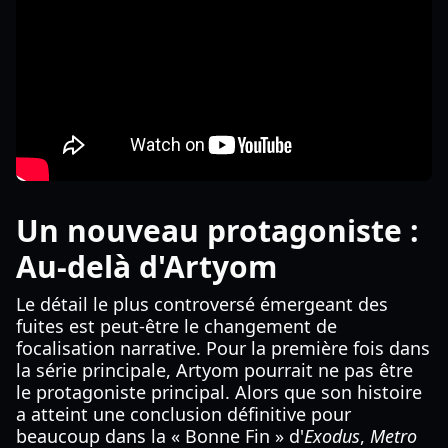
Un nouveau protagoniste :
Au-delà d'Artyom
Le détail le plus controversé émergeant des
fuites est peut-être le changement de
focalisation narrative. Pour la première fois dans
la série principale, Artyom pourrait ne pas être
le protagoniste principal. Alors que son histoire
a atteint une conclusion définitive pour
beaucoup dans la « Bonne Fin » d'
Exodus
,
Metro