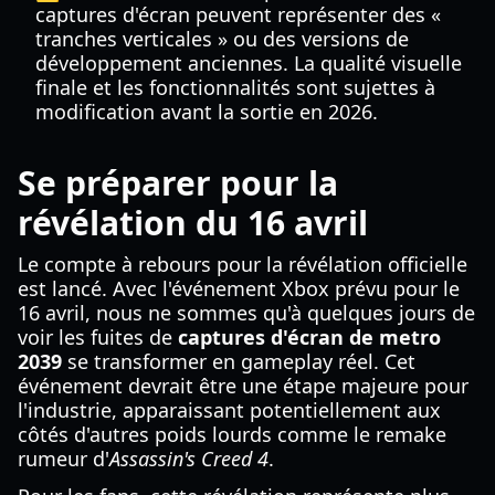
captures d'écran peuvent représenter des «
tranches verticales » ou des versions de
développement anciennes. La qualité visuelle
finale et les fonctionnalités sont sujettes à
modification avant la sortie en 2026.
Se préparer pour la
révélation du 16 avril
Le compte à rebours pour la révélation officielle
est lancé. Avec l'événement Xbox prévu pour le
16 avril, nous ne sommes qu'à quelques jours de
voir les fuites de
captures d'écran de metro
2039
se transformer en gameplay réel. Cet
événement devrait être une étape majeure pour
l'industrie, apparaissant potentiellement aux
côtés d'autres poids lourds comme le remake
rumeur d'
Assassin's Creed 4
.