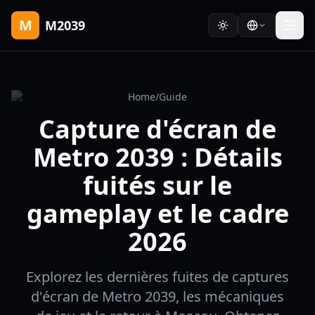
M
M2039
Home
/
Guide
Capture d'écran de
Metro 2039 : Détails
fuités sur le
gameplay et le cadre
2026
Explorez les dernières fuites de captures
d'écran de Metro 2039, les mécaniques