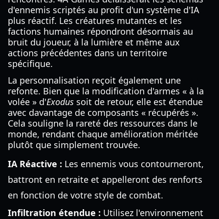
d'ennemis scriptés au profit d'un système d'IA
plus réactif. Les créatures mutantes et les
factions humaines répondront désormais au
bruit du joueur, à la lumière et même aux
actions précédentes dans un territoire
spécifique.
La personnalisation reçoit également une
refonte. Bien que la modification d'armes « à la
volée » d'
Exodus
soit de retour, elle est étendue
avec davantage de composants « récupérés ».
Cela souligne la rareté des ressources dans le
monde, rendant chaque amélioration méritée
plutôt que simplement trouvée.
IA Réactive :
Les ennemis vous contourneront,
battront en retraite et appelleront des renforts
en fonction de votre style de combat.
Infiltration étendue :
Utilisez l'environnement