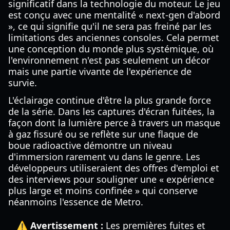
significatif dans la technologie du moteur. Le jeu
est conçu avec une mentalité « next-gen d'abord
», ce qui signifie qu'il ne sera pas freiné par les
limitations des anciennes consoles. Cela permet
une conception du monde plus systémique, où
l'environnement n'est pas seulement un décor
mais une partie vivante de l'expérience de
survie.
L'éclairage continue d'être la plus grande force
de la série. Dans les captures d'écran fuitées, la
façon dont la lumière perce à travers un masque
à gaz fissuré ou se reflète sur une flaque de
boue radioactive démontre un niveau
d'immersion rarement vu dans le genre. Les
développeurs utiliseraient des offres d'emploi et
des interviews pour souligner une « expérience
plus large et moins confinée » qui conserve
néanmoins l'essence de Metro.
⚠️ Avertissement :
Les premières fuites et